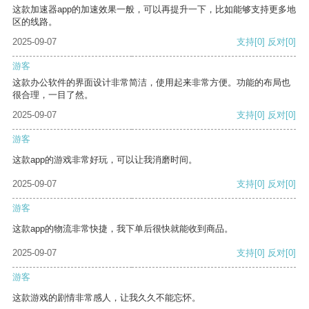
这款加速器app的加速效果一般，可以再提升一下，比如能够支持更多地
区的线路。
2025-09-07
支持
[0]
反对
[0]
游客
这款办公软件的界面设计非常简洁，使用起来非常方便。功能的布局也
很合理，一目了然。
2025-09-07
支持
[0]
反对
[0]
游客
这款app的游戏非常好玩，可以让我消磨时间。
2025-09-07
支持
[0]
反对
[0]
游客
这款app的物流非常快捷，我下单后很快就能收到商品。
2025-09-07
支持
[0]
反对
[0]
游客
这款游戏的剧情非常感人，让我久久不能忘怀。