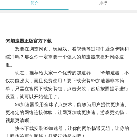
简介
排行
99加速器正版官方下载
想要在浏览网页、玩游戏、看视频等过程中避免卡顿和
缓冲吗？那么你一定需要一个强大的加速器来提升网络速
度。
现在，推荐给大家一个优秀的加速器——99加速器，不
仅功能强大，而且免费使用！要下载安装99加速器非常简
单，只需在官网下载安装包，点击安装，然后按照提示进行
设置，就可以开始使用了。
99加速器采用全球节点技术，能够为用户提供更快速、
更稳定的网络连接体验，让网页加载更快速，游戏更流畅，
视频更清晰。
快来下载安装99加速器，让你的网络畅通无阻，让你的
上网体验更加顺畅！赶紧行动起来吧！。