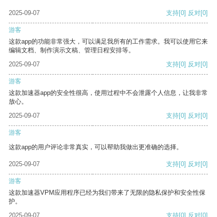
2025-09-07
支持
[0]
反对
[0]
游客
这款app的功能非常强大，可以满足我所有的工作需求。我可以使用它来
编辑文档、制作演示文稿、管理日程安排等。
2025-09-07
支持
[0]
反对
[0]
游客
这款加速器app的安全性很高，使用过程中不会泄露个人信息，让我非常
放心。
2025-09-07
支持
[0]
反对
[0]
游客
这款app的用户评论非常真实，可以帮助我做出更准确的选择。
2025-09-07
支持
[0]
反对
[0]
游客
这款加速器VPM应用程序已经为我们带来了无限的隐私保护和安全性保
护。
2025-09-07
支持
[0]
反对
[0]