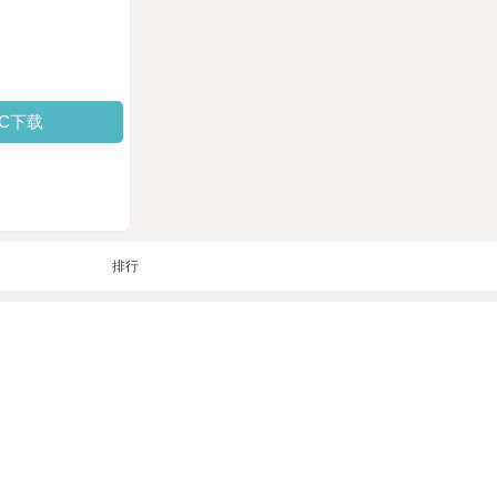
PC下载
排行