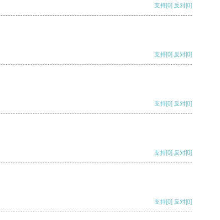
支持
[0]
反对
[0]
支持
[0]
反对
[0]
支持
[0]
反对
[0]
支持
[0]
反对
[0]
支持
[0]
反对
[0]