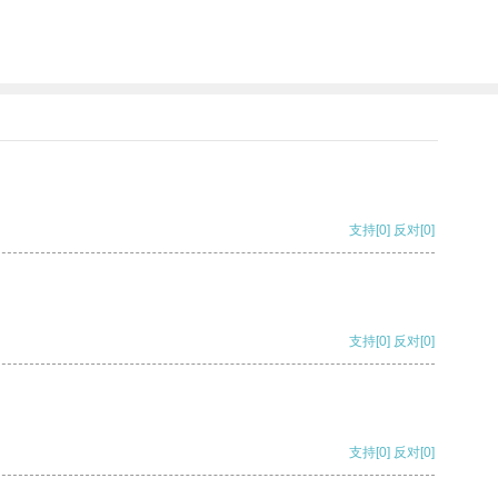
支持
[0]
反对
[0]
支持
[0]
反对
[0]
支持
[0]
反对
[0]