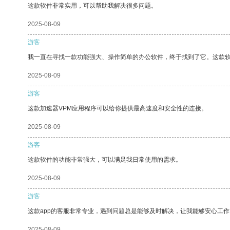
这款软件非常实用，可以帮助我解决很多问题。
2025-08-09
游客
我一直在寻找一款功能强大、操作简单的办公软件，终于找到了它。这款
2025-08-09
游客
这款加速器VPM应用程序可以给你提供最高速度和安全性的连接。
2025-08-09
游客
这款软件的功能非常强大，可以满足我日常使用的需求。
2025-08-09
游客
这款app的客服非常专业，遇到问题总是能够及时解决，让我能够安心工作
2025-08-09