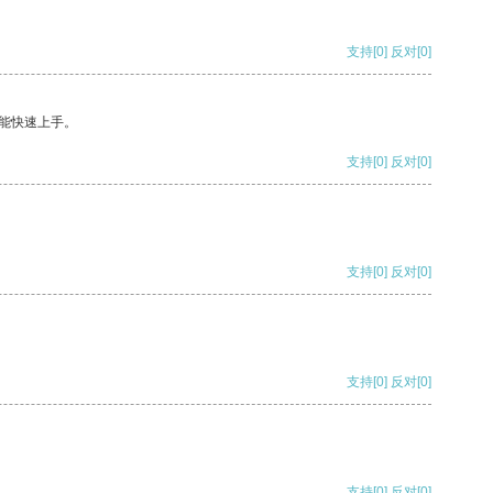
支持
[0]
反对
[0]
能快速上手。
支持
[0]
反对
[0]
支持
[0]
反对
[0]
支持
[0]
反对
[0]
支持
[0]
反对
[0]