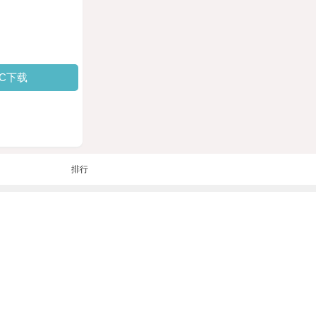
PC下载
排行