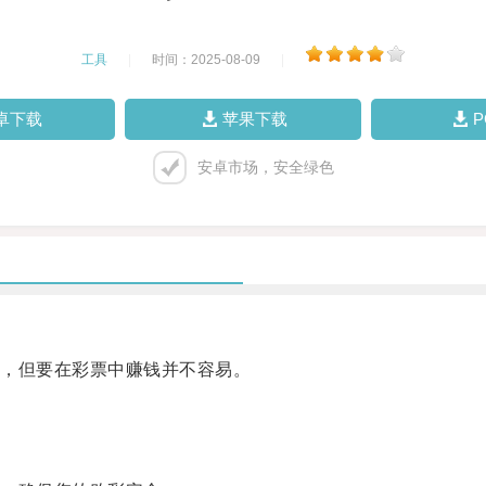
工具
|
时间：2025-08-09
|
卓下载
苹果下载
安卓市场，安全绿色
，但要在彩票中赚钱并不容易。