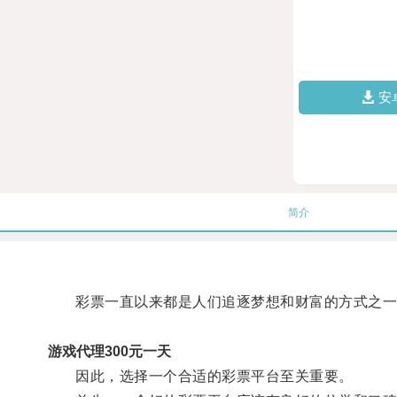
安
简介
彩票一直以来都是人们追逐梦想和财富的方式之一
游戏代理300元一天
因此，选择一个合适的彩票平台至关重要。