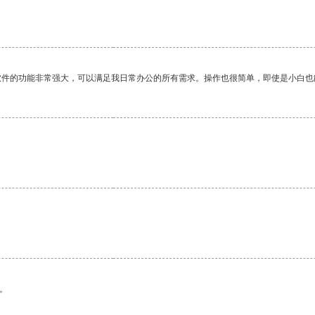
软件的功能非常强大，可以满足我日常办公的所有需求。操作也很简单，即使是小白也
。