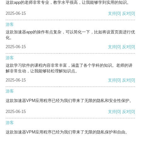
这款app的老师非常专业，教学水平很高，让我能够学到实用的知识。
2025-06-15
支持
[0]
反对
[0]
游客
这款加速器app的操作有点复杂，可以简化一下，比如将设置页面进行优
化。
2025-06-15
支持
[0]
反对
[0]
游客
这款学习软件的课程内容非常丰富，涵盖了各个学科的知识。老师的讲
解非常生动，让我能够轻松理解知识点。
2025-06-15
支持
[0]
反对
[0]
游客
这款加速器VPM应用程序已经为我们带来了无限的隐私和安全性保护。
2025-06-15
支持
[0]
反对
[0]
游客
这款加速器VPM应用程序已经为我们带来了无限的隐私保护和自由。