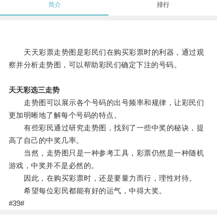
简介
排行
天天彩票走势图是彩民们在购买彩票时的利器，通过观
察并分析走势图，可以帮助彩民们确定下注的号码。
天天彩选三走势
走势图可以展示各个号码的出号频率和规律，让彩民们
更加明晰地了解每个号码的特点。
有些彩民通过研究走势图，找到了一些中奖的秘诀，提
高了自己的中奖几率。
当然，走势图只是一种参考工具，彩票仍然是一种随机
游戏，中奖并不是必然的。
因此，在购买彩票时，还是要量力而行，理性对待。
希望每位彩民都能有好的运气，中得大奖。
#39#