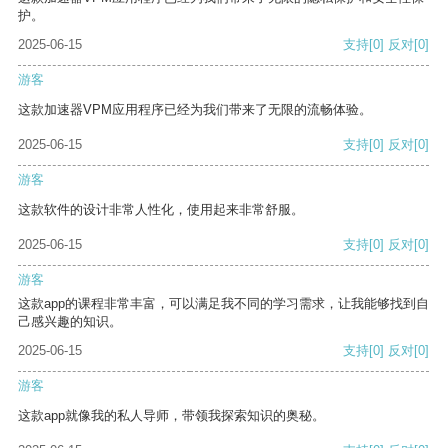
护。
2025-06-15
支持
[0]
反对
[0]
游客
这款加速器VPM应用程序已经为我们带来了无限的流畅体验。
2025-06-15
支持
[0]
反对
[0]
游客
这款软件的设计非常人性化，使用起来非常舒服。
2025-06-15
支持
[0]
反对
[0]
游客
这款app的课程非常丰富，可以满足我不同的学习需求，让我能够找到自
己感兴趣的知识。
2025-06-15
支持
[0]
反对
[0]
游客
这款app就像我的私人导师，带领我探索知识的奥秘。