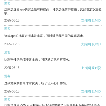
游客
这款加速器app的安全性有待提高，可以加强防护措施，比如增加双重验
证。
2025-06-15
支持
[0]
反对
[0]
游客
这款app的视频资源非常丰富，可以满足我不同的娱乐需求。
2025-06-15
支持
[0]
反对
[0]
游客
这款软件的功能非常全面，可以满足我所有需求。
2025-06-15
支持
[0]
反对
[0]
游客
这款游戏的音乐非常优美，听了让人心旷神怡。
2025-06-15
支持
[0]
反对
[0]
游客
这款加速器VPM应用程序已经为我们带来了无限的隐私保护和安全性保