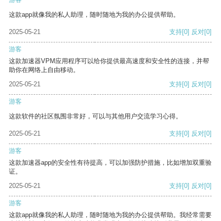
这款app就像我的私人助理，随时随地为我的办公提供帮助。
2025-05-21
支持
[0]
反对
[0]
游客
这款加速器VPM应用程序可以给你提供最高速度和安全性的连接，并帮
助你在网络上自由移动。
2025-05-21
支持
[0]
反对
[0]
游客
这款软件的社区氛围非常好，可以与其他用户交流学习心得。
2025-05-21
支持
[0]
反对
[0]
游客
这款加速器app的安全性有待提高，可以加强防护措施，比如增加双重验
证。
2025-05-21
支持
[0]
反对
[0]
游客
这款app就像我的私人助理，随时随地为我的办公提供帮助。我经常需要