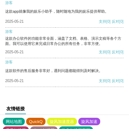
游客
这款app就像我的娱乐小助手，随时随地为我的娱乐提供帮助。
2025-05-21
支持
[0]
反对
[0]
游客
这款办公软件的功能非常全面，涵盖了文档、表格、演示文稿等各个方
面。我可以使用它来完成日常办公的所有任务，非常方便。
2025-05-21
支持
[0]
反对
[0]
游客
这款软件的售后服务非常好，遇到问题都能得到及时解决。
2025-05-21
支持
[0]
反对
[0]
友情链接
网站地图
QuickQ
旋风加速度器
旋风加速