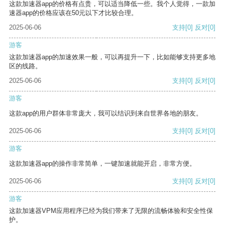
这款加速器app的价格有点贵，可以适当降低一些。我个人觉得，一款加
速器app的价格应该在50元以下才比较合理。
2025-06-06
支持
[0]
反对
[0]
游客
这款加速器app的加速效果一般，可以再提升一下，比如能够支持更多地
区的线路。
2025-06-06
支持
[0]
反对
[0]
游客
这款app的用户群体非常庞大，我可以结识到来自世界各地的朋友。
2025-06-06
支持
[0]
反对
[0]
游客
这款加速器app的操作非常简单，一键加速就能开启，非常方便。
2025-06-06
支持
[0]
反对
[0]
游客
这款加速器VPM应用程序已经为我们带来了无限的流畅体验和安全性保
护。