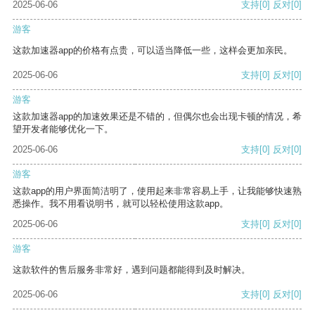
2025-06-06
支持
[0]
反对
[0]
游客
这款加速器app的价格有点贵，可以适当降低一些，这样会更加亲民。
2025-06-06
支持
[0]
反对
[0]
游客
这款加速器app的加速效果还是不错的，但偶尔也会出现卡顿的情况，希
望开发者能够优化一下。
2025-06-06
支持
[0]
反对
[0]
游客
这款app的用户界面简洁明了，使用起来非常容易上手，让我能够快速熟
悉操作。我不用看说明书，就可以轻松使用这款app。
2025-06-06
支持
[0]
反对
[0]
游客
这款软件的售后服务非常好，遇到问题都能得到及时解决。
2025-06-06
支持
[0]
反对
[0]