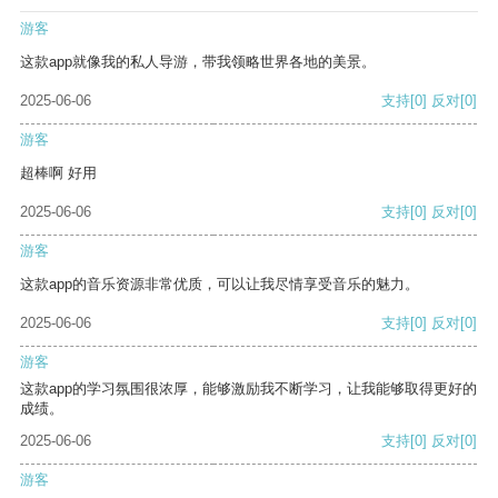
游客
这款app就像我的私人导游，带我领略世界各地的美景。
2025-06-06
支持
[0]
反对
[0]
游客
超棒啊 好用
2025-06-06
支持
[0]
反对
[0]
游客
这款app的音乐资源非常优质，可以让我尽情享受音乐的魅力。
2025-06-06
支持
[0]
反对
[0]
游客
这款app的学习氛围很浓厚，能够激励我不断学习，让我能够取得更好的
成绩。
2025-06-06
支持
[0]
反对
[0]
游客