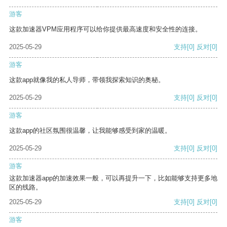
游客
这款加速器VPM应用程序可以给你提供最高速度和安全性的连接。
2025-05-29
支持
[0]
反对
[0]
游客
这款app就像我的私人导师，带领我探索知识的奥秘。
2025-05-29
支持
[0]
反对
[0]
游客
这款app的社区氛围很温馨，让我能够感受到家的温暖。
2025-05-29
支持
[0]
反对
[0]
游客
这款加速器app的加速效果一般，可以再提升一下，比如能够支持更多地
区的线路。
2025-05-29
支持
[0]
反对
[0]
游客