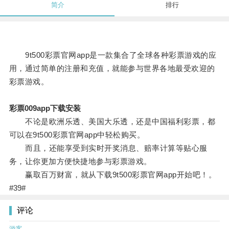
简介
排行
9t500彩票官网app是一款集合了全球各种彩票游戏的应
用，通过简单的注册和充值，就能参与世界各地最受欢迎的
彩票游戏。
彩票009app下载安装
不论是欧洲乐透、美国大乐透，还是中国福利彩票，都
可以在9t500彩票官网app中轻松购买。
而且，还能享受到实时开奖消息、赔率计算等贴心服
务，让你更加方便快捷地参与彩票游戏。
赢取百万财富，就从下载9t500彩票官网app开始吧！。
#39#
评论
游客