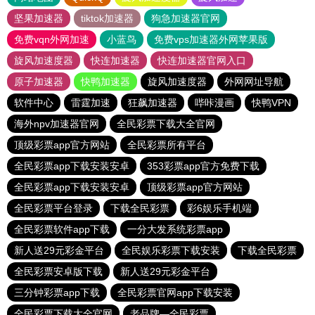
坚果加速器
tiktok加速器
狗急加速器官网
免费vqn外网加速
小蓝鸟
免费vps加速器外网苹果版
旋风加速度器
快连加速器
快连加速器官网入口
原子加速器
快鸭加速器
旋风加速度器
外网网址导航
软件中心
雷霆加速
狂飙加速器
哔咔漫画
快鸭VPN
海外npv加速器官网
全民彩票下载大全官网
顶级彩票app官方网站
全民彩票所有平台
全民彩票app下载安装安卓
353彩票app官方免费下载
全民彩票app下载安装安卓
顶级彩票app官方网站
全民彩票平台登录
下载全民彩票
彩6娱乐手机端
全民彩票软件app下载
一分大发系统彩票app
新人送29元彩金平台
全民娱乐彩票下载安装
下载全民彩票
全民彩票安卓版下载
新人送29元彩金平台
三分钟彩票app下载
全民彩票官网app下载安装
全民彩票下载大全官网
老品牌—全民彩票