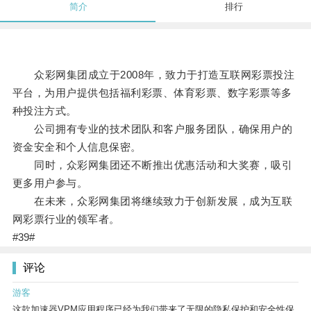
简介
排行
众彩网集团成立于2008年，致力于打造互联网彩票投注
平台，为用户提供包括福利彩票、体育彩票、数字彩票等多
种投注方式。
公司拥有专业的技术团队和客户服务团队，确保用户的
资金安全和个人信息保密。
同时，众彩网集团还不断推出优惠活动和大奖赛，吸引
更多用户参与。
在未来，众彩网集团将继续致力于创新发展，成为互联
网彩票行业的领军者。
#39#
评论
游客
这款加速器VPM应用程序已经为我们带来了无限的隐私保护和安全性保