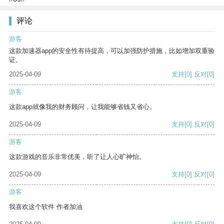
评论
游客
这款加速器app的安全性有待提高，可以加强防护措施，比如增加双重验
证。
2025-04-09
支持
[0]
反对
[0]
游客
这款app就像我的财务顾问，让我能够省钱又省心。
2025-04-09
支持
[0]
反对
[0]
游客
这款游戏的音乐非常优美，听了让人心旷神怡。
2025-04-09
支持
[0]
反对
[0]
游客
我喜欢这个软件 作者加油