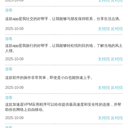
2025-10-09
支持
[0]
反对
[0]
游客
这款app是我社交的好帮手，让我能够与朋友保持联系，分享生活点滴。
2025-10-09
支持
[0]
反对
[0]
游客
这款app是我旅行的好帮手，让我能够轻松找到目的地，了解当地的风土
人情。
2025-10-09
支持
[0]
反对
[0]
游客
这款软件的操作非常简单，即使是小白也能快速上手。
2025-10-09
支持
[0]
反对
[0]
游客
这款加速器VPM应用程序可以给你提供最高速度和安全性的连接，并帮
助你在网络上自由移动。
2025-10-09
支持
[0]
反对
[0]
游客