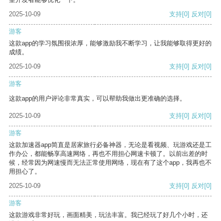
2025-10-09
支持
[0]
反对
[0]
游客
这款app的学习氛围很浓厚，能够激励我不断学习，让我能够取得更好的
成绩。
2025-10-09
支持
[0]
反对
[0]
游客
这款app的用户评论非常真实，可以帮助我做出更准确的选择。
2025-10-09
支持
[0]
反对
[0]
游客
这款加速器app简直是居家旅行必备神器，无论是看视频、玩游戏还是工
作办公，都能畅享高速网络，再也不用担心网速卡顿了。以前出差的时
候，经常因为网速慢而无法正常使用网络，现在有了这个app，我再也不
用担心了。
2025-10-09
支持
[0]
反对
[0]
游客
这款游戏非常好玩，画面精美，玩法丰富。我已经玩了好几个小时，还