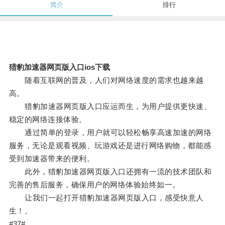
简介
排行
猎豹加速器网页版入口ios下载
随着互联网的普及，人们对网络速度的需求也越来越
高。
猎豹加速器网页版入口应运而生，为用户提供更快速、
稳定的网络连接体验。
通过简单的登录，用户就可以轻松畅享高速加速的网络
服务，无论是观看视频、玩游戏还是进行网络购物，都能感
受到加速器带来的便利。
此外，猎豹加速器网页版入口还拥有一流的技术团队和
完善的售后服务，确保用户的网络体验始终如一。
让我们一起打开猎豹加速器网页版入口，感受快意人
生！。
#37#