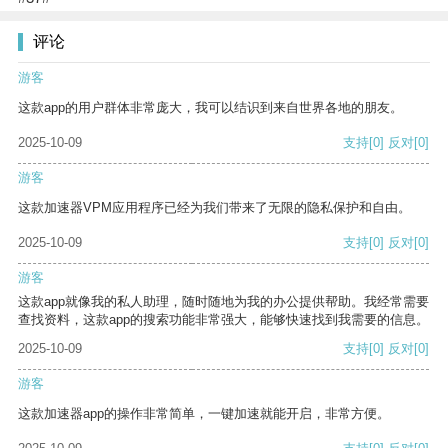
评论
游客
这款app的用户群体非常庞大，我可以结识到来自世界各地的朋友。
2025-10-09
支持
[0]
反对
[0]
游客
这款加速器VPM应用程序已经为我们带来了无限的隐私保护和自由。
2025-10-09
支持
[0]
反对
[0]
游客
这款app就像我的私人助理，随时随地为我的办公提供帮助。我经常需要
查找资料，这款app的搜索功能非常强大，能够快速找到我需要的信息。
2025-10-09
支持
[0]
反对
[0]
游客
这款加速器app的操作非常简单，一键加速就能开启，非常方便。