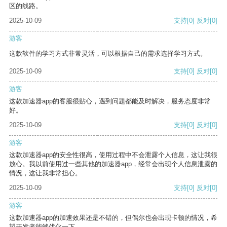
区的线路。
2025-10-09
支持
[0]
反对
[0]
游客
这款软件的学习方式非常灵活，可以根据自己的需求选择学习方式。
2025-10-09
支持
[0]
反对
[0]
游客
这款加速器app的客服很贴心，遇到问题都能及时解决，服务态度非常
好。
2025-10-09
支持
[0]
反对
[0]
游客
这款加速器app的安全性很高，使用过程中不会泄露个人信息，这让我很
放心。我以前使用过一些其他的加速器app，经常会出现个人信息泄露的
情况，这让我非常担心。
2025-10-09
支持
[0]
反对
[0]
游客
这款加速器app的加速效果还是不错的，但偶尔也会出现卡顿的情况，希
望开发者能够优化一下。