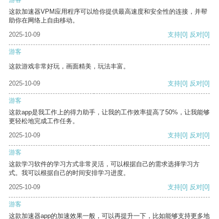
这款加速器VPM应用程序可以给你提供最高速度和安全性的连接，并帮
助你在网络上自由移动。
2025-10-09
支持
[0]
反对
[0]
游客
这款游戏非常好玩，画面精美，玩法丰富。
2025-10-09
支持
[0]
反对
[0]
游客
这款app是我工作上的得力助手，让我的工作效率提高了50%，让我能够
更轻松地完成工作任务。
2025-10-09
支持
[0]
反对
[0]
游客
这款学习软件的学习方式非常灵活，可以根据自己的需求选择学习方
式。我可以根据自己的时间安排学习进度。
2025-10-09
支持
[0]
反对
[0]
游客
这款加速器app的加速效果一般，可以再提升一下，比如能够支持更多地