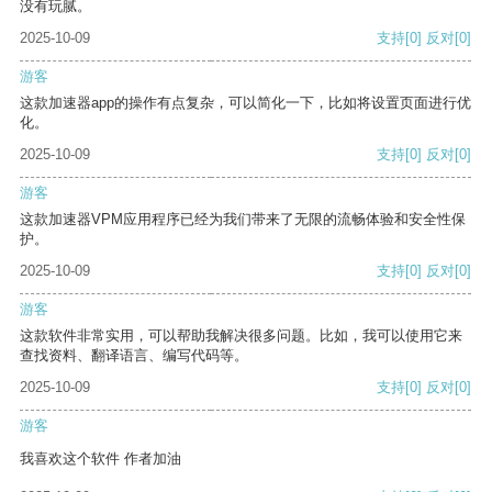
没有玩腻。
2025-10-09
支持
[0]
反对
[0]
游客
这款加速器app的操作有点复杂，可以简化一下，比如将设置页面进行优
化。
2025-10-09
支持
[0]
反对
[0]
游客
这款加速器VPM应用程序已经为我们带来了无限的流畅体验和安全性保
护。
2025-10-09
支持
[0]
反对
[0]
游客
这款软件非常实用，可以帮助我解决很多问题。比如，我可以使用它来
查找资料、翻译语言、编写代码等。
2025-10-09
支持
[0]
反对
[0]
游客
我喜欢这个软件 作者加油