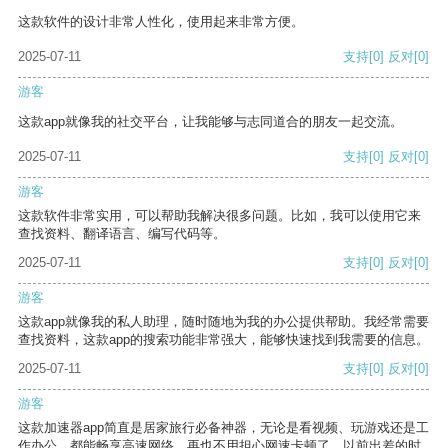
这款软件的设计非常人性化，使用起来非常方便。
2025-07-11
支持
[0]
反对
[0]
游客
这款app就像我的社交平台，让我能够与志同道合的朋友一起交流。
2025-07-11
支持
[0]
反对
[0]
游客
这款软件非常实用，可以帮助我解决很多问题。比如，我可以使用它来
查找资料、翻译语言、编写代码等。
2025-07-11
支持
[0]
反对
[0]
游客
这款app就像我的私人助理，随时随地为我的办公提供帮助。我经常需要
查找资料，这款app的搜索功能非常强大，能够快速找到我需要的信息。
2025-07-11
支持
[0]
反对
[0]
游客
这款加速器app简直是居家旅行必备神器，无论是看视频、玩游戏还是工
作办公，都能畅享高速网络，再也不用担心网速卡顿了。以前出差的时