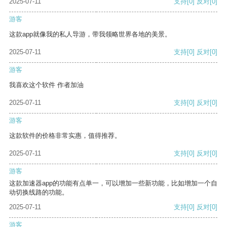
2025-07-11
支持
[0]
反对
[0]
游客
这款app就像我的私人导游，带我领略世界各地的美景。
2025-07-11
支持
[0]
反对
[0]
游客
我喜欢这个软件 作者加油
2025-07-11
支持
[0]
反对
[0]
游客
这款软件的价格非常实惠，值得推荐。
2025-07-11
支持
[0]
反对
[0]
游客
这款加速器app的功能有点单一，可以增加一些新功能，比如增加一个自
动切换线路的功能。
2025-07-11
支持
[0]
反对
[0]
游客