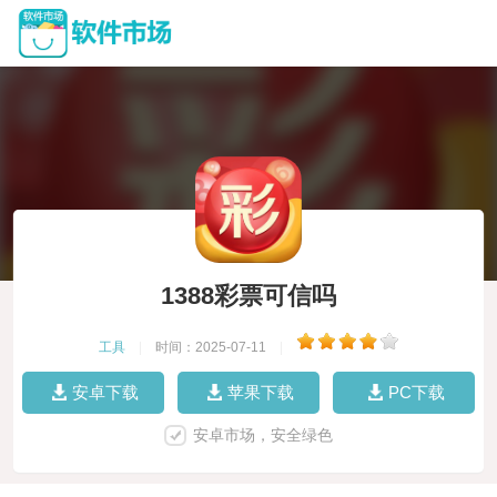
1388彩票可信吗
工具
|
时间：2025-07-11
|
安卓下载
苹果下载
PC下载
安卓市场，安全绿色