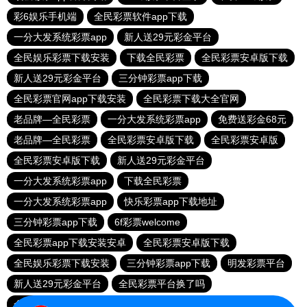
彩6娱乐手机端
全民彩票软件app下载
一分大发系统彩票app
新人送29元彩金平台
全民娱乐彩票下载安装
下载全民彩票
全民彩票安卓版下载
新人送29元彩金平台
三分钟彩票app下载
全民彩票官网app下载安装
全民彩票下载大全官网
老品牌—全民彩票
一分大发系统彩票app
免费送彩金68元
老品牌—全民彩票
全民彩票安卓版下载
全民彩票安卓版
全民彩票安卓版下载
新人送29元彩金平台
一分大发系统彩票app
下载全民彩票
一分大发系统彩票app
快乐彩票app下载地址
三分钟彩票app下载
6f彩票welcome
全民彩票app下载安装安卓
全民彩票安卓版下载
全民娱乐彩票下载安装
三分钟彩票app下载
明发彩票平台
新人送29元彩金平台
全民彩票平台换了吗
全民彩票官网app下载安装