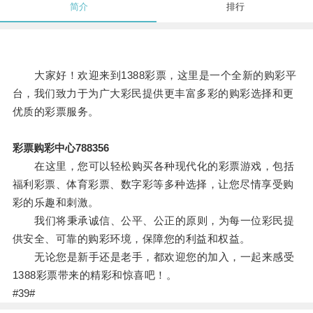
简介
排行
大家好！欢迎来到1388彩票，这里是一个全新的购彩平
台，我们致力于为广大彩民提供更丰富多彩的购彩选择和更
优质的彩票服务。
彩票购彩中心788356
在这里，您可以轻松购买各种现代化的彩票游戏，包括
福利彩票、体育彩票、数字彩等多种选择，让您尽情享受购
彩的乐趣和刺激。
我们将秉承诚信、公平、公正的原则，为每一位彩民提
供安全、可靠的购彩环境，保障您的利益和权益。
无论您是新手还是老手，都欢迎您的加入，一起来感受
1388彩票带来的精彩和惊喜吧！。
#39#