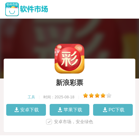
新浪彩票
工具
|
时间：2025-08-18
|
安卓下载
苹果下载
PC下载
安卓市场，安全绿色