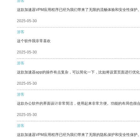
游客
这款加速器VPM应用程序已经为我们带来了无限的流畅体验和安全性保护
2025-05-30
游客
这个软件我非常喜欢
2025-05-30
游客
这款加速器app的操作有点复杂，可以简化一下，比如将设置页面进行优化
2025-05-30
游客
这款办公软件的界面设计非常简洁，使用起来非常方便。功能的布局也很
2025-05-30
游客
这款加速器VPM应用程序已经为我们带来了无限的隐私保护和安全性保护