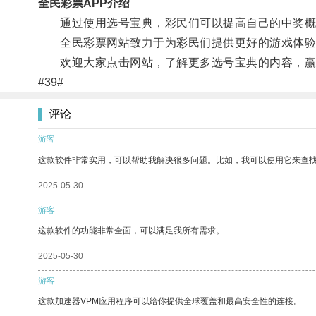
全民彩票APP介绍
通过使用选号宝典，彩民们可以提高自己的中奖概
全民彩票网站致力于为彩民们提供更好的游戏体验
欢迎大家点击网站，了解更多选号宝典的内容，赢
#39#
评论
游客
这款软件非常实用，可以帮助我解决很多问题。比如，我可以使用它来查
2025-05-30
游客
这款软件的功能非常全面，可以满足我所有需求。
2025-05-30
游客
这款加速器VPM应用程序可以给你提供全球覆盖和最高安全性的连接。