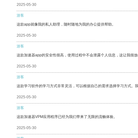
2025-05-30
游客
这款app就像我的私人助理，随时随地为我的办公提供帮助。
2025-05-30
游客
这款加速器app的安全性很高，使用过程中不会泄露个人信息，这让我很
2025-05-30
游客
这款学习软件的学习方式非常灵活，可以根据自己的需求选择学习方式。
2025-05-30
游客
这款加速器VPM应用程序已经为我们带来了无限的流畅体验。
2025-05-30