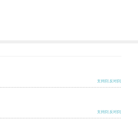
支持
[0]
反对
[0]
支持
[0]
反对
[0]