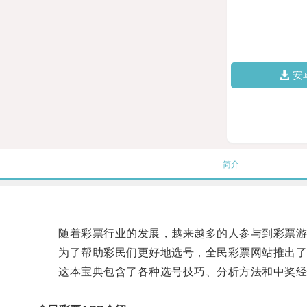
安
简介
随着彩票行业的发展，越来越多的人参与到彩票游
为了帮助彩民们更好地选号，全民彩票网站推出了
这本宝典包含了各种选号技巧、分析方法和中奖经