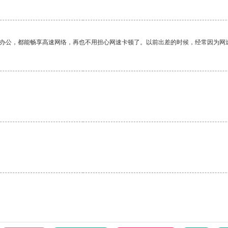
作办公，都能畅享高速网络，再也不用担心网速卡顿了。以前出差的时候，经常因为网