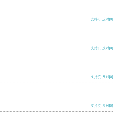
支持
[0]
反对
[0]
支持
[0]
反对
[0]
支持
[0]
反对
[0]
支持
[0]
反对
[0]