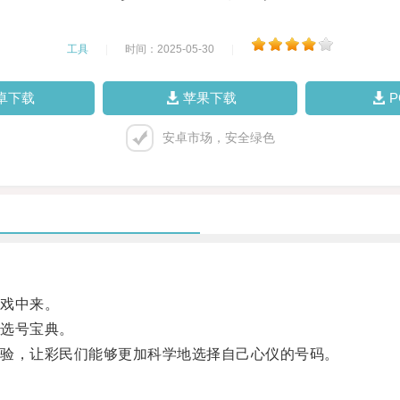
工具
|
时间：2025-05-30
|
卓下载
苹果下载
安卓市场，安全绿色
戏中来。
选号宝典。
验，让彩民们能够更加科学地选择自己心仪的号码。