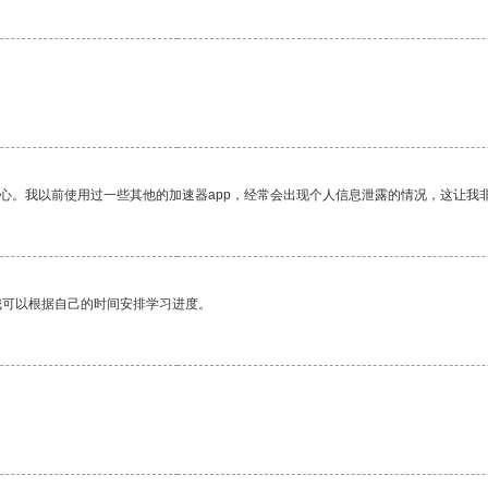
放心。我以前使用过一些其他的加速器app，经常会出现个人信息泄露的情况，这让我
我可以根据自己的时间安排学习进度。