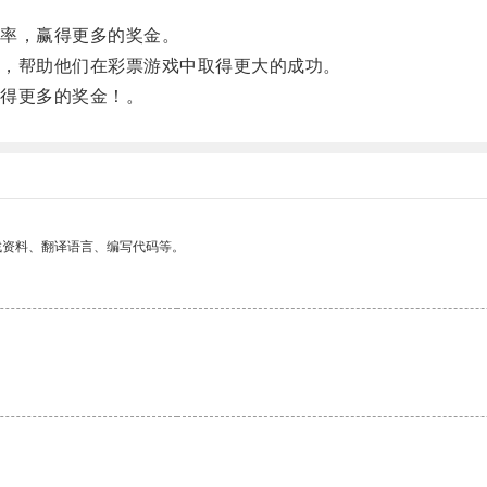
率，赢得更多的奖金。
，帮助他们在彩票游戏中取得更大的成功。
得更多的奖金！。
找资料、翻译语言、编写代码等。