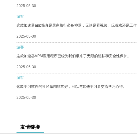
2025-05-30
游客
这款加速器app简直是居家旅行必备神器，无论是看视频、玩游戏还是工
2025-05-30
游客
这款加速器VPM应用程序已经为我们带来了无限的隐私和安全性保护。
2025-05-30
游客
这款学习软件的社区氛围非常好，可以与其他学习者交流学习心得。
2025-05-30
友情链接