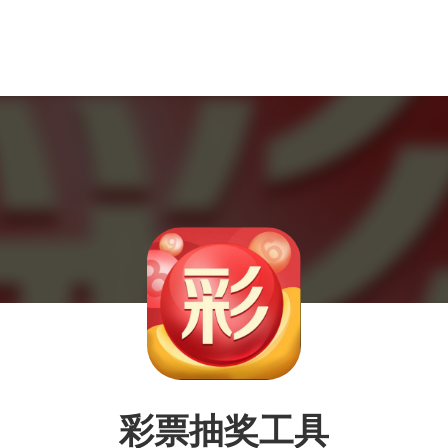
彩票抽奖工具