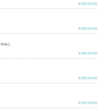
支持
[0]
反对
[0]
支持
[0]
反对
[0]
非常担心。
支持
[0]
反对
[0]
支持
[0]
反对
[0]
支持
[0]
反对
[0]