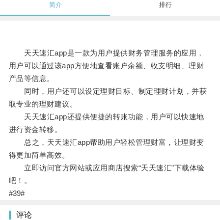
简介
排行
天天速汇app是一款为用户提供财务管理服务的应用，
用户可以通过该app方便地查看账户余额、收支明细、理财
产品等信息。
同时，用户还可以设定理财目标、制定理财计划，并获
取专业的理财建议。
天天速汇app还提供便捷的转账功能，用户可以快速地
进行资金转移。
总之，天天速汇app帮助用户轻松管理财富，让理财变
得更加简单高效。
立即访问官方网站或应用商店搜索“天天速汇”下载体验
吧！。
#39#
评论