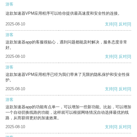
游客
这款加速器VPM应用程序可以给你提供最高速度和安全性的连接。
2025-08-10
支持
[0]
反对
[0]
游客
这款加速器app的客服很贴心，遇到问题都能及时解决，服务态度非常
好。
2025-08-10
支持
[0]
反对
[0]
游客
这款加速器VPM应用程序已经为我们带来了无限的隐私保护和安全性保
护。
2025-08-10
支持
[0]
反对
[0]
游客
这款加速器app的功能有点单一，可以增加一些新功能。比如，可以增加
一个自动切换线路的功能，这样就可以根据网络情况自动选择最优的线
路，从而获得更好的加速效果。
2025-08-10
支持
[0]
反对
[0]