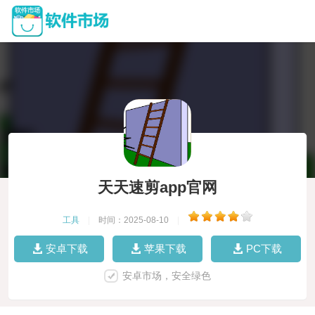
天天速剪app官网
工具
|
时间：2025-08-10
|
安卓下载
苹果下载
PC下载
安卓市场，安全绿色