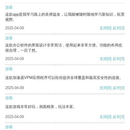
游客
这款app是我学习路上的良师益友，让我能够随时随地学习新知识，拓宽
视野。
2025-04-09
支持
[0]
反对
[0]
游客
这款办公软件的界面设计非常简洁，使用起来非常方便。功能的布局也
很合理，一目了然。
2025-04-09
支持
[0]
反对
[0]
游客
这款加速器VPM应用程序可以给你提供全球覆盖和最高安全性的连接。
2025-04-09
支持
[0]
反对
[0]
游客
这款游戏非常好玩，画面精美，玩法丰富。
2025-04-09
支持
[0]
反对
[0]
游客