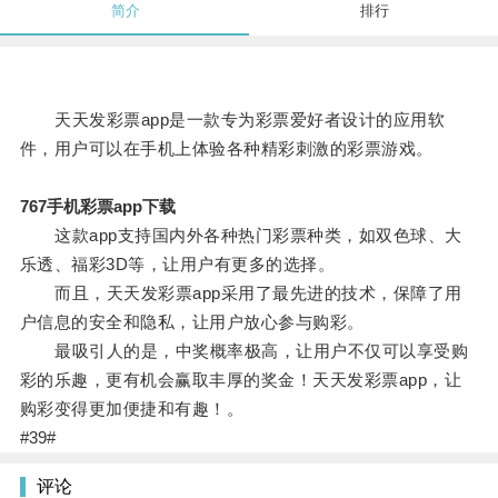
简介
排行
天天发彩票app是一款专为彩票爱好者设计的应用软
件，用户可以在手机上体验各种精彩刺激的彩票游戏。
767手机彩票app下载
这款app支持国内外各种热门彩票种类，如双色球、大
乐透、福彩3D等，让用户有更多的选择。
而且，天天发彩票app采用了最先进的技术，保障了用
户信息的安全和隐私，让用户放心参与购彩。
最吸引人的是，中奖概率极高，让用户不仅可以享受购
彩的乐趣，更有机会赢取丰厚的奖金！天天发彩票app，让
购彩变得更加便捷和有趣！。
#39#
评论