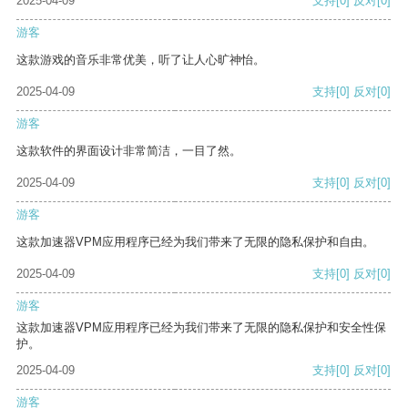
2025-04-09
支持
[0]
反对
[0]
游客
这款游戏的音乐非常优美，听了让人心旷神怡。
2025-04-09
支持
[0]
反对
[0]
游客
这款软件的界面设计非常简洁，一目了然。
2025-04-09
支持
[0]
反对
[0]
游客
这款加速器VPM应用程序已经为我们带来了无限的隐私保护和自由。
2025-04-09
支持
[0]
反对
[0]
游客
这款加速器VPM应用程序已经为我们带来了无限的隐私保护和安全性保
护。
2025-04-09
支持
[0]
反对
[0]
游客