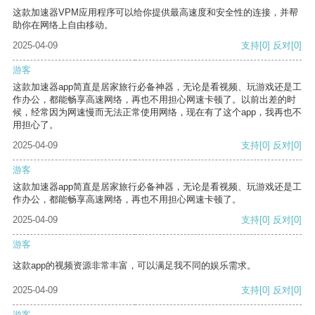
这款加速器VPM应用程序可以给你提供最高速度和安全性的连接，并帮
助你在网络上自由移动。
2025-04-09
支持
[0]
反对
[0]
游客
这款加速器app简直是居家旅行必备神器，无论是看视频、玩游戏还是工
作办公，都能畅享高速网络，再也不用担心网速卡顿了。以前出差的时
候，经常因为网速慢而无法正常使用网络，现在有了这个app，我再也不
用担心了。
2025-04-09
支持
[0]
反对
[0]
游客
这款加速器app简直是居家旅行必备神器，无论是看视频、玩游戏还是工
作办公，都能畅享高速网络，再也不用担心网速卡顿了。
2025-04-09
支持
[0]
反对
[0]
游客
这款app的视频资源非常丰富，可以满足我不同的娱乐需求。
2025-04-09
支持
[0]
反对
[0]
游客