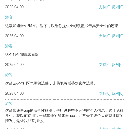
2025-04-09
支持
[0]
反对
[0]
游客
这款加速器VPM应用程序可以给你提供全球覆盖和最高安全性的连接。
2025-04-09
支持
[0]
反对
[0]
游客
这个软件我非常喜欢
2025-04-09
支持
[0]
反对
[0]
游客
这款app的社区氛围很温馨，让我能够感受到家的温暖。
2025-04-09
支持
[0]
反对
[0]
游客
这款加速器app的安全性很高，使用过程中不会泄露个人信息，这让我很
放心。我以前使用过一些其他的加速器app，经常会出现个人信息泄露的
情况，这让我非常担心。