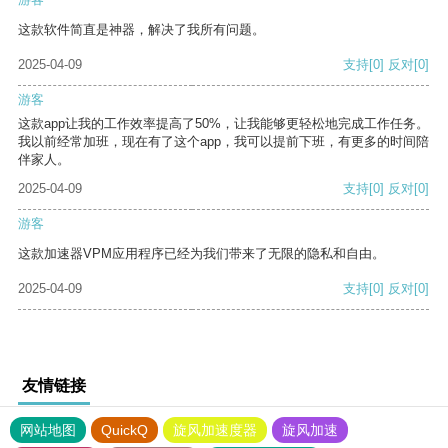
这款软件简直是神器，解决了我所有问题。
2025-04-09
支持
[0]
反对
[0]
游客
这款app让我的工作效率提高了50%，让我能够更轻松地完成工作任务。
我以前经常加班，现在有了这个app，我可以提前下班，有更多的时间陪
伴家人。
2025-04-09
支持
[0]
反对
[0]
游客
这款加速器VPM应用程序已经为我们带来了无限的隐私和自由。
2025-04-09
支持
[0]
反对
[0]
友情链接
网站地图
QuickQ
旋风加速度器
旋风加速