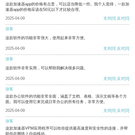
这款加速器app的价格有点贵，可以适当降低一些。我个人觉得，一款加
速器app的价格应该在50元以下才比较合理。
2025-04-09
支持
[0]
反对
[0]
游客
这款软件的功能非常强大，使用起来非常方便。
2025-04-09
支持
[0]
反对
[0]
游客
这款软件非常实用，可以帮助我解决很多问题。
2025-04-09
支持
[0]
反对
[0]
游客
这款办公软件的功能非常全面，涵盖了文档、表格、演示文稿等各个方
面。我可以使用它来完成日常办公的所有任务，非常方便。
2025-04-09
支持
[0]
反对
[0]
游客
这款加速器VPM应用程序可以给你提供最高速度和安全性的连接，并帮
助你在网络上自由移动。