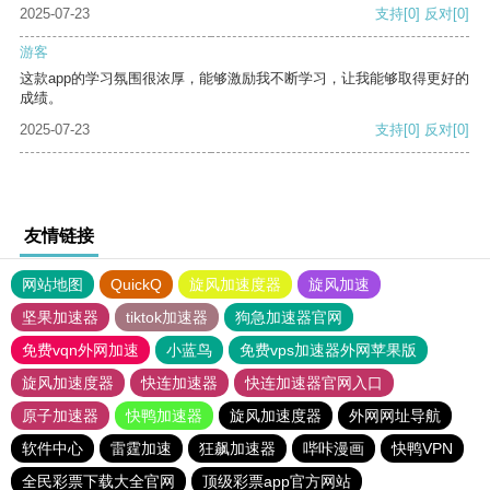
2025-07-23
支持
[0]
反对
[0]
游客
这款app的学习氛围很浓厚，能够激励我不断学习，让我能够取得更好的
成绩。
2025-07-23
支持
[0]
反对
[0]
友情链接
网站地图
QuickQ
旋风加速度器
旋风加速
坚果加速器
tiktok加速器
狗急加速器官网
免费vqn外网加速
小蓝鸟
免费vps加速器外网苹果版
旋风加速度器
快连加速器
快连加速器官网入口
原子加速器
快鸭加速器
旋风加速度器
外网网址导航
软件中心
雷霆加速
狂飙加速器
哔咔漫画
快鸭VPN
全民彩票下载大全官网
顶级彩票app官方网站