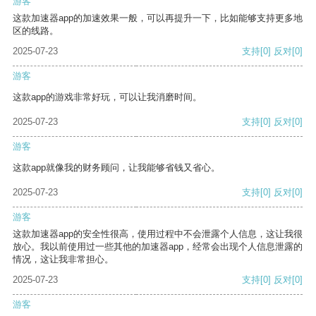
游客
这款加速器app的加速效果一般，可以再提升一下，比如能够支持更多地
区的线路。
2025-07-23
支持
[0]
反对
[0]
游客
这款app的游戏非常好玩，可以让我消磨时间。
2025-07-23
支持
[0]
反对
[0]
游客
这款app就像我的财务顾问，让我能够省钱又省心。
2025-07-23
支持
[0]
反对
[0]
游客
这款加速器app的安全性很高，使用过程中不会泄露个人信息，这让我很
放心。我以前使用过一些其他的加速器app，经常会出现个人信息泄露的
情况，这让我非常担心。
2025-07-23
支持
[0]
反对
[0]
游客