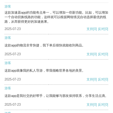
游客
这款加速器app的功能有点单一，可以增加一些新功能。比如，可以增加
一个自动切换线路的功能，这样就可以根据网络情况自动选择最优的线
路，从而获得更好的加速效果。
2025-07-23
支持
[0]
反对
[0]
游客
这款app的物流非常快捷，我下单后很快就能收到商品。
2025-07-23
支持
[0]
反对
[0]
游客
这款app就像我的私人导游，带我领略世界各地的美景。
2025-07-23
支持
[0]
反对
[0]
游客
这款app是我社交的好帮手，让我能够与朋友保持联系，分享生活点滴。
2025-07-23
支持
[0]
反对
[0]