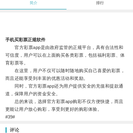
简介
排行
手机买彩票正规软件
官方彩票app是由政府监管的正规平台，具有合法性和
可信度，用户可以在上面购买各类彩票，包括福利彩票、体
育彩票等。
在这里，用户不仅可以随时随地购买自己喜爱的彩票，
而且还能享受到丰富的优惠活动和奖励。
同时，官方彩票app还为用户提供安全的充值和提款通
道，保障用户的资金安全。
总的来说，选择官方彩票app购彩不仅方便快捷，而且
更能让用户放心购彩，享受到更好的购彩体验。
#39#
评论