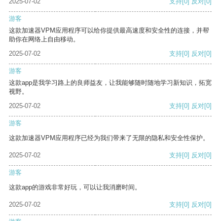
2025-07-02
支持
[0]
反对
[0]
游客
这款加速器VPM应用程序可以给你提供最高速度和安全性的连接，并帮
助你在网络上自由移动。
2025-07-02
支持
[0]
反对
[0]
游客
这款app是我学习路上的良师益友，让我能够随时随地学习新知识，拓宽
视野。
2025-07-02
支持
[0]
反对
[0]
游客
这款加速器VPM应用程序已经为我们带来了无限的隐私和安全性保护。
2025-07-02
支持
[0]
反对
[0]
游客
这款app的游戏非常好玩，可以让我消磨时间。
2025-07-02
支持
[0]
反对
[0]