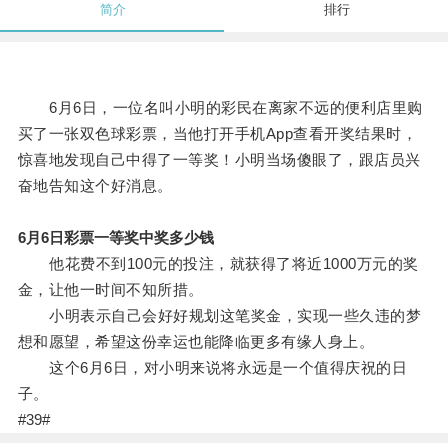
简介
排行
6月6日，一位名叫小明的彩民在离家不远的便利店里购
买了一张双色球彩票，当他打开手机App查看开奖结果时，
惊喜地发现自己中得了一等奖！小明当场傻眼了，跟店员兴
奋地告知这个好消息。
6月6日彩票一等奖中奖多少钱
他花费不到100元的投注，就获得了将近1000万元的奖
金，让他一时间不知所措。
小明表示自己会好好规划这笔奖金，实现一些久违的梦
想和愿望，希望这份幸运也能降临更多有缘人身上。
这个6月6日，对小明来说将永远是一个值得庆祝的日
子。
#39#