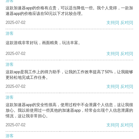
游客
这款加速器app的价格有点贵，可以适当降低一些。我个人觉得，一款加
速器app的价格应该在50元以下才比较合理。
2025-07-02
支持
[0]
反对
[0]
游客
这款游戏非常好玩，画面精美，玩法丰富。
2025-07-02
支持
[0]
反对
[0]
游客
这款app是我工作上的得力助手，让我的工作效率提高了50%，让我能够
更轻松地完成工作任务。
2025-07-02
支持
[0]
反对
[0]
游客
这款加速器app的安全性很高，使用过程中不会泄露个人信息，这让我很
放心。我以前使用过一些其他的加速器app，经常会出现个人信息泄露的
情况，这让我非常担心。
2025-07-02
支持
[0]
反对
[0]
游客