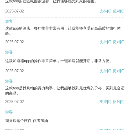
这款app的社区氛围很温馨，让我能够感受到家的温暖。
2025-07-02
支持
[0]
反对
[0]
游客
这款app的酒店、餐厅推荐非常有用，让我能够享受到高品质的旅行体
验。
2025-07-02
支持
[0]
反对
[0]
游客
这款加速器app的操作非常简单，一键加速就能开启，非常方便。
2025-07-02
支持
[0]
反对
[0]
游客
这款app是我购物的得力助手，让我能够找到最优惠的价格，买到最合适
的商品。
2025-07-02
支持
[0]
反对
[0]
游客
我喜欢这个软件 作者加油