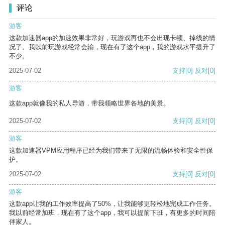
评论
游客
这款加速器app的加速效果非常好，玩游戏再也不会出现卡顿、掉线的情
况了。我以前玩游戏经常会输，现在有了这个app，我的游戏水平提升了
不少。
2025-07-02
支持
[0]
反对
[0]
游客
这款app就像我的私人导游，带我领略世界各地的美景。
2025-07-02
支持
[0]
反对
[0]
游客
这款加速器VPM应用程序已经为我们带来了无限的流畅体验和安全性保
护。
2025-07-02
支持
[0]
反对
[0]
游客
这款app让我的工作效率提高了50%，让我能够更轻松地完成工作任务。
我以前经常加班，现在有了这个app，我可以提前下班，有更多的时间陪
伴家人。