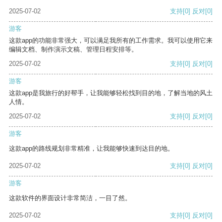
2025-07-02
支持
[0]
反对
[0]
游客
这款app的功能非常强大，可以满足我所有的工作需求。我可以使用它来
编辑文档、制作演示文稿、管理日程安排等。
2025-07-02
支持
[0]
反对
[0]
游客
这款app是我旅行的好帮手，让我能够轻松找到目的地，了解当地的风土
人情。
2025-07-02
支持
[0]
反对
[0]
游客
这款app的路线规划非常精准，让我能够快速到达目的地。
2025-07-02
支持
[0]
反对
[0]
游客
这款软件的界面设计非常简洁，一目了然。
2025-07-02
支持
[0]
反对
[0]