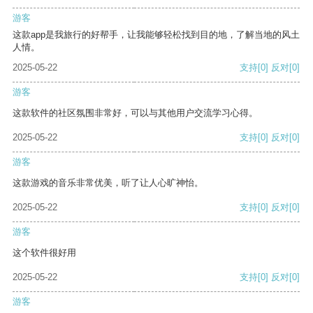
游客
这款app是我旅行的好帮手，让我能够轻松找到目的地，了解当地的风土
人情。
2025-05-22
支持
[0]
反对
[0]
游客
这款软件的社区氛围非常好，可以与其他用户交流学习心得。
2025-05-22
支持
[0]
反对
[0]
游客
这款游戏的音乐非常优美，听了让人心旷神怡。
2025-05-22
支持
[0]
反对
[0]
游客
这个软件很好用
2025-05-22
支持
[0]
反对
[0]
游客