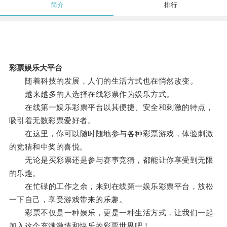
简介
排行
彩票娱乐大平台
随着科技的发展，人们的生活方式也在悄然改变。
越来越多的人选择在线彩票作为娱乐方式。
在线第一娱乐彩票平台以其便捷、安全和刺激的特点，
吸引着无数彩票爱好者。
在这里，你可以随时随地参与各种彩票游戏，体验刺激
的竞猜和中奖的喜悦。
无论是买彩票还是参与赛事竞猜，都能让你享受到无限
的乐趣。
在忙碌的工作之余，来到在线第一娱乐彩票平台，放松
一下自己，享受游戏带来的乐趣。
彩票不仅是一种娱乐，更是一种生活方式，让我们一起
加入这个充满激情和快乐的彩票世界吧！。