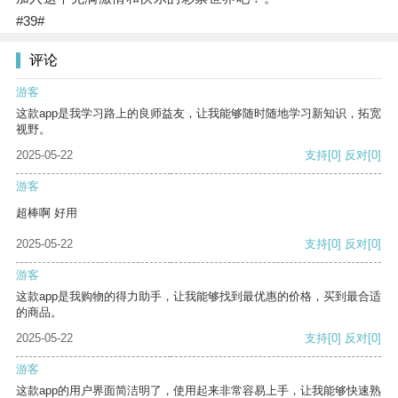
#39#
评论
游客
这款app是我学习路上的良师益友，让我能够随时随地学习新知识，拓宽
视野。
2025-05-22
支持
[0]
反对
[0]
游客
超棒啊 好用
2025-05-22
支持
[0]
反对
[0]
游客
这款app是我购物的得力助手，让我能够找到最优惠的价格，买到最合适
的商品。
2025-05-22
支持
[0]
反对
[0]
游客
这款app的用户界面简洁明了，使用起来非常容易上手，让我能够快速熟