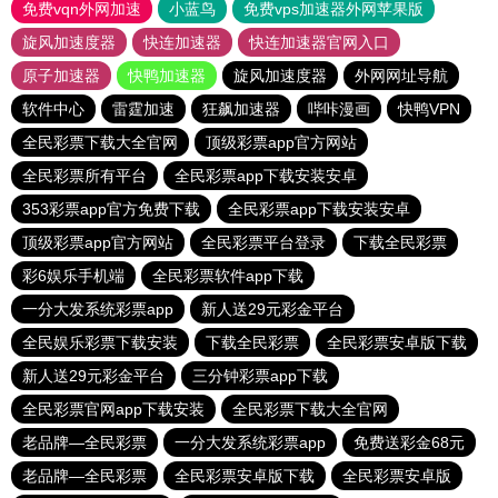
免费vqn外网加速
小蓝鸟
免费vps加速器外网苹果版
旋风加速度器
快连加速器
快连加速器官网入口
原子加速器
快鸭加速器
旋风加速度器
外网网址导航
软件中心
雷霆加速
狂飙加速器
哔咔漫画
快鸭VPN
全民彩票下载大全官网
顶级彩票app官方网站
全民彩票所有平台
全民彩票app下载安装安卓
353彩票app官方免费下载
全民彩票app下载安装安卓
顶级彩票app官方网站
全民彩票平台登录
下载全民彩票
彩6娱乐手机端
全民彩票软件app下载
一分大发系统彩票app
新人送29元彩金平台
全民娱乐彩票下载安装
下载全民彩票
全民彩票安卓版下载
新人送29元彩金平台
三分钟彩票app下载
全民彩票官网app下载安装
全民彩票下载大全官网
老品牌—全民彩票
一分大发系统彩票app
免费送彩金68元
老品牌—全民彩票
全民彩票安卓版下载
全民彩票安卓版