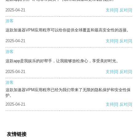
2025-04-21
支持
[0]
反对
[0]
游客
这款加速器VPM应用程序可以给你提供全球覆盖和最高安全性的连接。
2025-04-21
支持
[0]
反对
[0]
游客
这款app是我娱乐的好帮手，让我能够放松身心，享受美好时光。
2025-04-21
支持
[0]
反对
[0]
游客
这款加速器VPM应用程序已经为我们带来了无限的隐私保护和安全性保
护。
2025-04-21
支持
[0]
反对
[0]
友情链接