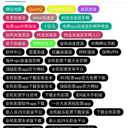
网站地图
QuickQ
旋风加速度器
旋风加速
坚果加速器
tiktok加速器
狗急加速器官网
免费vqn外网加速
小蓝鸟
免费vps加速器外网苹果版
旋风加速度器
快连加速器
快连加速器官网入口
原子加速器
快鸭加速器
旋风加速度器
外网网址导航
软件中心
雷霆加速
狂飙加速器
哔咔漫画
快鸭VPN
海外npv加速器官网
全民彩票下载大全官网
顶级彩票app官方网站
全民彩票所有平台
全民彩票app下载安装安卓
353彩票app官方免费下载
全民彩票app下载安装安卓
顶级彩票app官方网站
全民彩票平台登录
下载全民彩票
彩6娱乐手机端
全民彩票软件app下载
一分大发系统彩票app
新人送29元彩金平台
全民娱乐彩票下载安装
下载全民彩票
全民彩票安卓版下载
新人送29元彩金平台