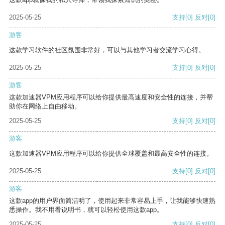
2025-05-25
支持
[0]
反对
[0]
游客
这款学习软件的社区氛围非常好，可以与其他学习者交流学习心得。
2025-05-25
支持
[0]
反对
[0]
游客
这款加速器VPM应用程序可以给你提供最高速度和安全性的连接，并帮
助你在网络上自由移动。
2025-05-25
支持
[0]
反对
[0]
游客
这款加速器VPM应用程序可以给你提供全球覆盖和最高安全性的连接。
2025-05-25
支持
[0]
反对
[0]
游客
这款app的用户界面简洁明了，使用起来非常容易上手，让我能够快速熟
悉操作。我不用看说明书，就可以轻松使用这款app。
2025-05-25
支持
[0]
反对
[0]