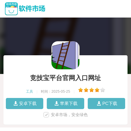
竞技宝平台官网入口网址
工具
|
时间：2025-05-25
|
安卓下载
苹果下载
PC下载
安卓市场，安全绿色