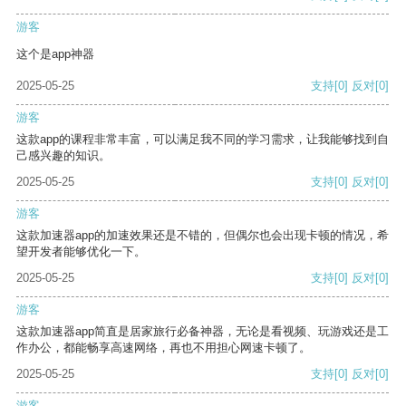
游客
这个是app神器
2025-05-25
支持
[0]
反对
[0]
游客
这款app的课程非常丰富，可以满足我不同的学习需求，让我能够找到自
己感兴趣的知识。
2025-05-25
支持
[0]
反对
[0]
游客
这款加速器app的加速效果还是不错的，但偶尔也会出现卡顿的情况，希
望开发者能够优化一下。
2025-05-25
支持
[0]
反对
[0]
游客
这款加速器app简直是居家旅行必备神器，无论是看视频、玩游戏还是工
作办公，都能畅享高速网络，再也不用担心网速卡顿了。
2025-05-25
支持
[0]
反对
[0]
游客