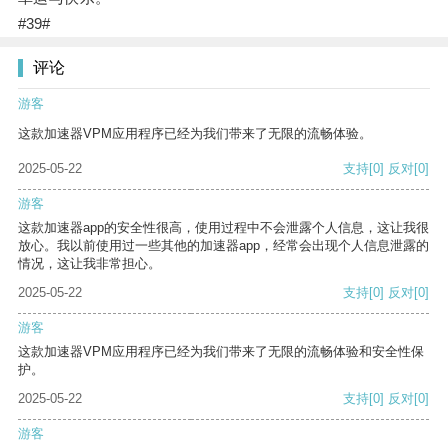
#39#
评论
游客
这款加速器VPM应用程序已经为我们带来了无限的流畅体验。
2025-05-22
支持
[0]
反对
[0]
游客
这款加速器app的安全性很高，使用过程中不会泄露个人信息，这让我很
放心。我以前使用过一些其他的加速器app，经常会出现个人信息泄露的
情况，这让我非常担心。
2025-05-22
支持
[0]
反对
[0]
游客
这款加速器VPM应用程序已经为我们带来了无限的流畅体验和安全性保
护。
2025-05-22
支持
[0]
反对
[0]
游客