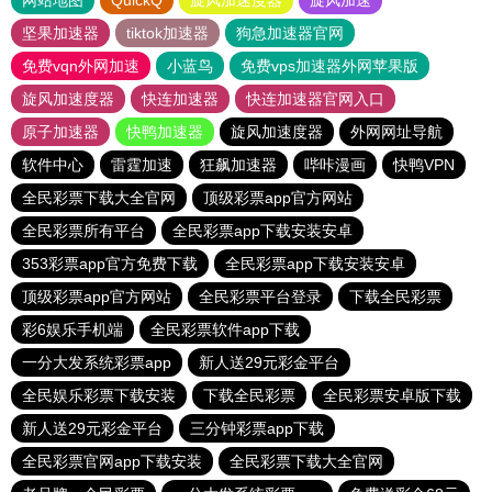
网站地图
QuickQ
旋风加速度器
旋风加速
坚果加速器
tiktok加速器
狗急加速器官网
免费vqn外网加速
小蓝鸟
免费vps加速器外网苹果版
旋风加速度器
快连加速器
快连加速器官网入口
原子加速器
快鸭加速器
旋风加速度器
外网网址导航
软件中心
雷霆加速
狂飙加速器
哔咔漫画
快鸭VPN
全民彩票下载大全官网
顶级彩票app官方网站
全民彩票所有平台
全民彩票app下载安装安卓
353彩票app官方免费下载
全民彩票app下载安装安卓
顶级彩票app官方网站
全民彩票平台登录
下载全民彩票
彩6娱乐手机端
全民彩票软件app下载
一分大发系统彩票app
新人送29元彩金平台
全民娱乐彩票下载安装
下载全民彩票
全民彩票安卓版下载
新人送29元彩金平台
三分钟彩票app下载
全民彩票官网app下载安装
全民彩票下载大全官网