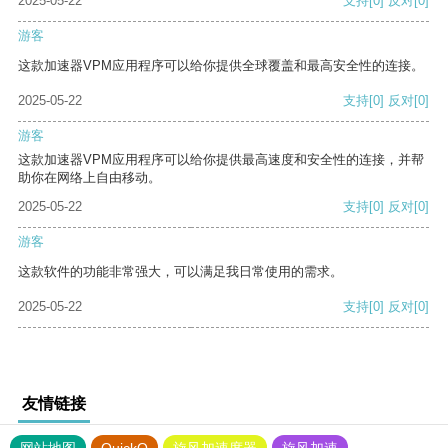
2025-05-22
支持
[0]
反对
[0]
游客
这款加速器VPM应用程序可以给你提供全球覆盖和最高安全性的连接。
2025-05-22
支持
[0]
反对
[0]
游客
这款加速器VPM应用程序可以给你提供最高速度和安全性的连接，并帮
助你在网络上自由移动。
2025-05-22
支持
[0]
反对
[0]
游客
这款软件的功能非常强大，可以满足我日常使用的需求。
2025-05-22
支持
[0]
反对
[0]
友情链接