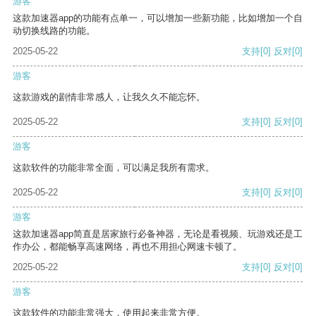
游客
这款加速器app的功能有点单一，可以增加一些新功能，比如增加一个自
动切换线路的功能。
2025-05-22
支持
[0]
反对
[0]
游客
这款游戏的剧情非常感人，让我久久不能忘怀。
2025-05-22
支持
[0]
反对
[0]
游客
这款软件的功能非常全面，可以满足我所有需求。
2025-05-22
支持
[0]
反对
[0]
游客
这款加速器app简直是居家旅行必备神器，无论是看视频、玩游戏还是工
作办公，都能畅享高速网络，再也不用担心网速卡顿了。
2025-05-22
支持
[0]
反对
[0]
游客
这款软件的功能非常强大，使用起来非常方便。