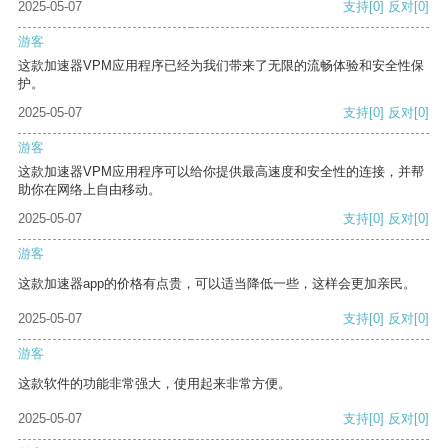
2025-05-07
支持
[0]
反对
[0]
游客
这款加速器VPM应用程序已经为我们带来了无限的流畅体验和安全性保
护。
2025-05-07
支持
[0]
反对
[0]
游客
这款加速器VPM应用程序可以给你提供最高速度和安全性的连接，并帮
助你在网络上自由移动。
2025-05-07
支持
[0]
反对
[0]
游客
这款加速器app的价格有点贵，可以适当降低一些，这样会更加亲民。
2025-05-07
支持
[0]
反对
[0]
游客
这款软件的功能非常强大，使用起来非常方便。
2025-05-07
支持
[0]
反对
[0]