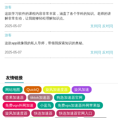
游客
这款学习软件的课程内容非常丰富，涵盖了各个学科的知识。老师的讲
解非常生动，让我能够轻松理解知识点。
2025-05-07
支持
[0]
反对
[0]
游客
这款app就像我的私人导师，带领我探索知识的奥秘。
2025-05-07
支持
[0]
反对
[0]
友情链接
网站地图
QuickQ
旋风加速度器
旋风加速
坚果加速器
tiktok加速器
狗急加速器官网
免费vqn外网加速
小蓝鸟
免费vps加速器外网苹果版
旋风加速度器
快连加速器
快连加速器官网入口