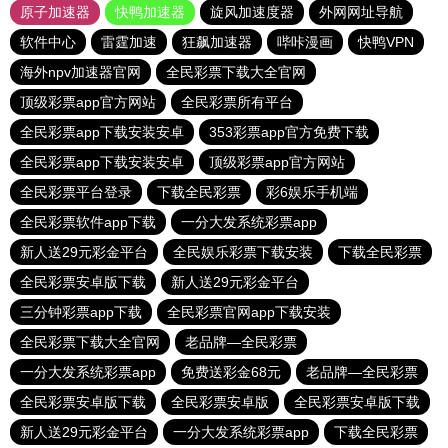
原子加速器
快鸭加速器
旋风加速度器
外网网址导航
软件中心
雷霆加速
狂飙加速器
哔咔漫画
快鸭VPN
海外npv加速器官网
全民彩票下载大全官网
顶级彩票app官方网站
全民彩票所有平台
全民彩票app下载安装安卓
353彩票app官方免费下载
全民彩票app下载安装安卓
顶级彩票app官方网站
全民彩票平台登录
下载全民彩票
彩6娱乐手机端
全民彩票软件app下载
一分大发系统彩票app
新人送29元彩金平台
全民娱乐彩票下载安装
下载全民彩票
全民彩票安卓版下载
新人送29元彩金平台
三分钟彩票app下载
全民彩票官网app下载安装
全民彩票下载大全官网
老品牌—全民彩票
一分大发系统彩票app
免费送彩金68元
老品牌—全民彩票
全民彩票安卓版下载
全民彩票安卓版
全民彩票安卓版下载
新人送29元彩金平台
一分大发系统彩票app
下载全民彩票