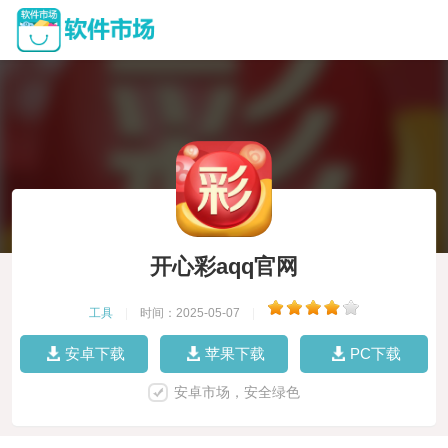
开心彩aqq官网
工具
|
时间：2025-05-07
|
安卓下载
苹果下载
PC下载
安卓市场，安全绿色