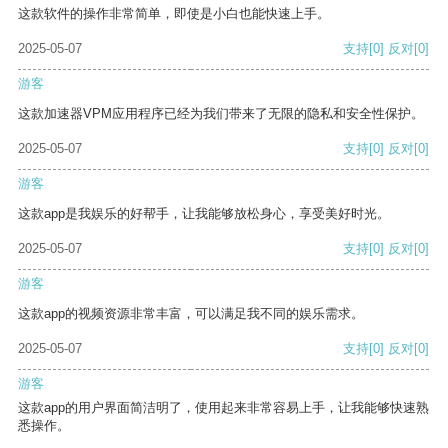
这款软件的操作非常简单，即使是小白也能快速上手。
2025-05-07
支持
[0]
反对
[0]
游客
这款加速器VPM应用程序已经为我们带来了无限的隐私和安全性保护。
2025-05-07
支持
[0]
反对
[0]
游客
这款app是我娱乐的好帮手，让我能够放松身心，享受美好时光。
2025-05-07
支持
[0]
反对
[0]
游客
这款app的视频资源非常丰富，可以满足我不同的娱乐需求。
2025-05-07
支持
[0]
反对
[0]
游客
这款app的用户界面简洁明了，使用起来非常容易上手，让我能够快速熟
悉操作。