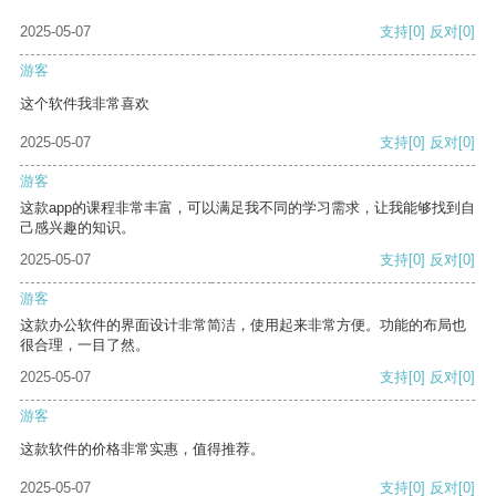
2025-05-07
支持
[0]
反对
[0]
游客
这个软件我非常喜欢
2025-05-07
支持
[0]
反对
[0]
游客
这款app的课程非常丰富，可以满足我不同的学习需求，让我能够找到自
己感兴趣的知识。
2025-05-07
支持
[0]
反对
[0]
游客
这款办公软件的界面设计非常简洁，使用起来非常方便。功能的布局也
很合理，一目了然。
2025-05-07
支持
[0]
反对
[0]
游客
这款软件的价格非常实惠，值得推荐。
2025-05-07
支持
[0]
反对
[0]