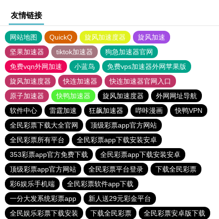
友情链接
网站地图
QuickQ
旋风加速度器
旋风加速
坚果加速器
tiktok加速器
狗急加速器官网
免费vqn外网加速
小蓝鸟
免费vps加速器外网苹果版
旋风加速度器
快连加速器
快连加速器官网入口
原子加速器
快鸭加速器
旋风加速度器
外网网址导航
软件中心
雷霆加速
狂飙加速器
哔咔漫画
快鸭VPN
全民彩票下载大全官网
顶级彩票app官方网站
全民彩票所有平台
全民彩票app下载安装安卓
353彩票app官方免费下载
全民彩票app下载安装安卓
顶级彩票app官方网站
全民彩票平台登录
下载全民彩票
彩6娱乐手机端
全民彩票软件app下载
一分大发系统彩票app
新人送29元彩金平台
全民娱乐彩票下载安装
下载全民彩票
全民彩票安卓版下载