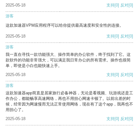
2025-05-18
支持
[0]
反对
[0]
游客
这款加速器VPM应用程序可以给你提供最高速度和安全性的连接。
2025-05-18
支持
[0]
反对
[0]
游客
我一直在寻找一款功能强大、操作简单的办公软件，终于找到了它。这
款软件的功能非常强大，可以满足我日常办公的所有需求。操作也很简
单，即使是小白也能快速上手。
2025-05-18
支持
[0]
反对
[0]
游客
这款加速器app简直是居家旅行必备神器，无论是看视频、玩游戏还是工
作办公，都能畅享高速网络，再也不用担心网速卡顿了。以前出差的时
候，经常因为网速慢而无法正常使用网络，现在有了这个app，我再也不
用担心了。
2025-05-18
支持
[0]
反对
[0]