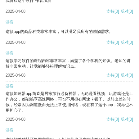
我喜欢这个软件 作者加油
2025-04-08
支持
[0]
反对
[0]
游客
这款app的商品种类非常丰富，可以满足我所有的购物需求。
2025-04-08
支持
[0]
反对
[0]
游客
这款学习软件的课程内容非常丰富，涵盖了各个学科的知识。老师的讲
解非常生动，让我能够轻松理解知识点。
2025-04-08
支持
[0]
反对
[0]
游客
这款加速器app简直是居家旅行必备神器，无论是看视频、玩游戏还是工
作办公，都能畅享高速网络，再也不用担心网速卡顿了。以前出差的时
候，经常因为网速慢而无法正常使用网络，现在有了这个app，我再也不
用担心了。
2025-04-08
支持
[0]
反对
[0]
游客