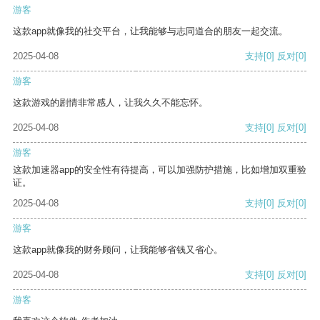
游客
这款app就像我的社交平台，让我能够与志同道合的朋友一起交流。
2025-04-08
支持
[0]
反对
[0]
游客
这款游戏的剧情非常感人，让我久久不能忘怀。
2025-04-08
支持
[0]
反对
[0]
游客
这款加速器app的安全性有待提高，可以加强防护措施，比如增加双重验
证。
2025-04-08
支持
[0]
反对
[0]
游客
这款app就像我的财务顾问，让我能够省钱又省心。
2025-04-08
支持
[0]
反对
[0]
游客