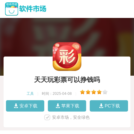
天天玩彩票可以挣钱吗
工具
|
时间：2025-04-08
|
安卓下载
苹果下载
PC下载
安卓市场，安全绿色