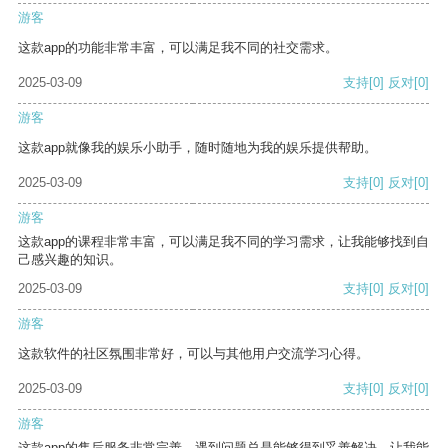
游客
这款app的功能非常丰富，可以满足我不同的社交需求。
2025-03-09
支持
[0]
反对
[0]
游客
这款app就像我的娱乐小助手，随时随地为我的娱乐提供帮助。
2025-03-09
支持
[0]
反对
[0]
游客
这款app的课程非常丰富，可以满足我不同的学习需求，让我能够找到自
己感兴趣的知识。
2025-03-09
支持
[0]
反对
[0]
游客
这款软件的社区氛围非常好，可以与其他用户交流学习心得。
2025-03-09
支持
[0]
反对
[0]
游客
这款app的售后服务非常完善，遇到问题总是能够得到妥善解决，让我能