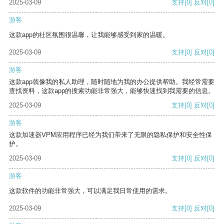
2025-03-09
支持
[0]
反对
[0]
游客
这款app的社区氛围很温馨，让我能够感受到家的温暖。
2025-03-09
支持
[0]
反对
[0]
游客
这款app就像我的私人助理，随时随地为我的办公提供帮助。我经常需要
查找资料，这款app的搜索功能非常强大，能够快速找到我需要的信息。
2025-03-09
支持
[0]
反对
[0]
游客
这款加速器VPM应用程序已经为我们带来了无限的隐私保护和安全性保
护。
2025-03-09
支持
[0]
反对
[0]
游客
这款软件的功能非常强大，可以满足我日常使用的需求。
2025-03-09
支持
[0]
反对
[0]