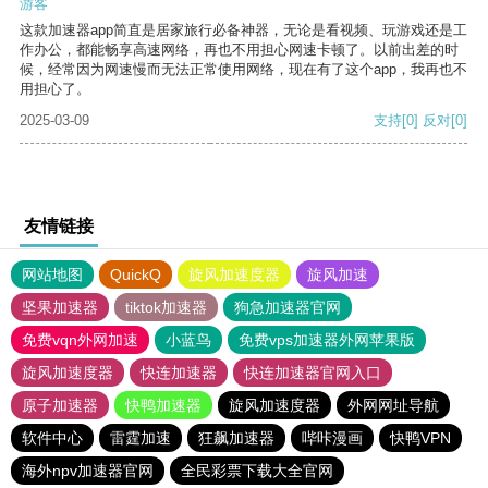
游客
这款加速器app简直是居家旅行必备神器，无论是看视频、玩游戏还是工
作办公，都能畅享高速网络，再也不用担心网速卡顿了。以前出差的时
候，经常因为网速慢而无法正常使用网络，现在有了这个app，我再也不
用担心了。
2025-03-09
支持
[0]
反对
[0]
友情链接
网站地图
QuickQ
旋风加速度器
旋风加速
坚果加速器
tiktok加速器
狗急加速器官网
免费vqn外网加速
小蓝鸟
免费vps加速器外网苹果版
旋风加速度器
快连加速器
快连加速器官网入口
原子加速器
快鸭加速器
旋风加速度器
外网网址导航
软件中心
雷霆加速
狂飙加速器
哔咔漫画
快鸭VPN
海外npv加速器官网
全民彩票下载大全官网