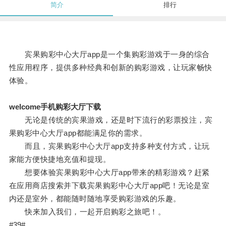
简介
排行
宾果购彩中心大厅app是一个集购彩游戏于一身的综合
性应用程序，提供多种经典和创新的购彩游戏，让玩家畅快
体验。
welcome手机购彩大厅下载
无论是传统的宾果游戏，还是时下流行的彩票投注，宾
果购彩中心大厅app都能满足你的需求。
而且，宾果购彩中心大厅app支持多种支付方式，让玩
家能方便快捷地充值和提现。
想要体验宾果购彩中心大厅app带来的精彩游戏？赶紧
在应用商店搜索并下载宾果购彩中心大厅app吧！无论是室
内还是室外，都能随时随地享受购彩游戏的乐趣。
快来加入我们，一起开启购彩之旅吧！。
#39#