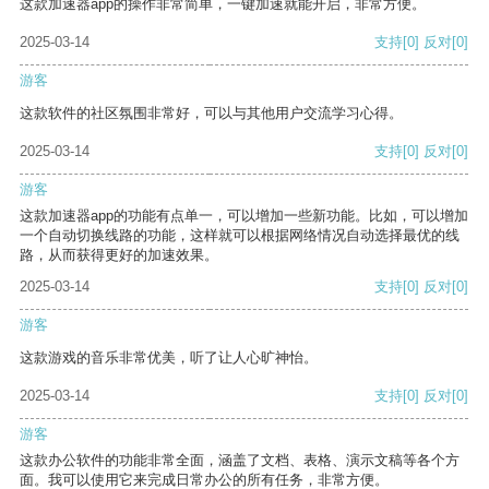
这款加速器app的操作非常简单，一键加速就能开启，非常方便。
2025-03-14
支持
[0]
反对
[0]
游客
这款软件的社区氛围非常好，可以与其他用户交流学习心得。
2025-03-14
支持
[0]
反对
[0]
游客
这款加速器app的功能有点单一，可以增加一些新功能。比如，可以增加
一个自动切换线路的功能，这样就可以根据网络情况自动选择最优的线
路，从而获得更好的加速效果。
2025-03-14
支持
[0]
反对
[0]
游客
这款游戏的音乐非常优美，听了让人心旷神怡。
2025-03-14
支持
[0]
反对
[0]
游客
这款办公软件的功能非常全面，涵盖了文档、表格、演示文稿等各个方
面。我可以使用它来完成日常办公的所有任务，非常方便。