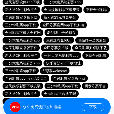
全民彩票软件app下载
一分大发系统彩票app
新人送29元彩金平台
全民娱乐彩票下载安装
下载全民彩票
全民彩票安卓版下载
新人送29元彩金平台
三分钟彩票app下载
全民彩票官网app下载安装
全民彩票下载大全官网
老品牌—全民彩票
一分大发系统彩票app
免费送彩金68元
老品牌—全民彩票
全民彩票安卓版下载
全民彩票安卓版
全民彩票安卓版下载
新人送29元彩金平台
一分大发系统彩票app
下载全民彩票
一分大发系统彩票app
快乐彩票app下载地址
三分钟彩票app下载
6f彩票welcome
全民彩票app下载安装安卓
全民彩票安卓版下载
全民娱乐彩票下载安装
三分钟彩票app下载
明发彩票平台
新人送29元彩金平台
全民彩票平台换了吗
全民彩票官网app下载安装
永久免费使用的加速器
下载