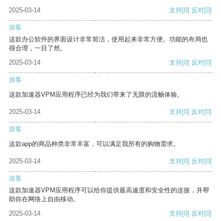
2025-03-14
支持
[0]
反对
[0]
游客
这款办公软件的界面设计非常简洁，使用起来非常方便。功能的布局也
很合理，一目了然。
2025-03-14
支持
[0]
反对
[0]
游客
这款加速器VPM应用程序已经为我们带来了无限的流畅体验。
2025-03-14
支持
[0]
反对
[0]
游客
这款app的商品种类非常丰富，可以满足我所有的购物需求。
2025-03-14
支持
[0]
反对
[0]
游客
这款加速器VPM应用程序可以给你提供最高速度和安全性的连接，并帮
助你在网络上自由移动。
2025-03-14
支持
[0]
反对
[0]