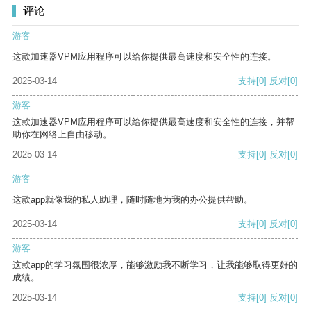
评论
游客
这款加速器VPM应用程序可以给你提供最高速度和安全性的连接。
2025-03-14
支持
[0]
反对
[0]
游客
这款加速器VPM应用程序可以给你提供最高速度和安全性的连接，并帮
助你在网络上自由移动。
2025-03-14
支持
[0]
反对
[0]
游客
这款app就像我的私人助理，随时随地为我的办公提供帮助。
2025-03-14
支持
[0]
反对
[0]
游客
这款app的学习氛围很浓厚，能够激励我不断学习，让我能够取得更好的
成绩。
2025-03-14
支持
[0]
反对
[0]