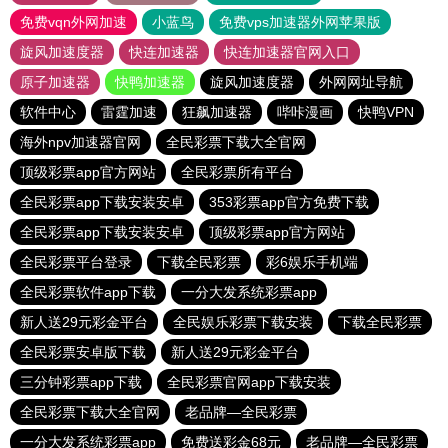
免费vqn外网加速
小蓝鸟
免费vps加速器外网苹果版
旋风加速度器
快连加速器
快连加速器官网入口
原子加速器
快鸭加速器
旋风加速度器
外网网址导航
软件中心
雷霆加速
狂飙加速器
哔咔漫画
快鸭VPN
海外npv加速器官网
全民彩票下载大全官网
顶级彩票app官方网站
全民彩票所有平台
全民彩票app下载安装安卓
353彩票app官方免费下载
全民彩票app下载安装安卓
顶级彩票app官方网站
全民彩票平台登录
下载全民彩票
彩6娱乐手机端
全民彩票软件app下载
一分大发系统彩票app
新人送29元彩金平台
全民娱乐彩票下载安装
下载全民彩票
全民彩票安卓版下载
新人送29元彩金平台
三分钟彩票app下载
全民彩票官网app下载安装
全民彩票下载大全官网
老品牌—全民彩票
一分大发系统彩票app
免费送彩金68元
老品牌—全民彩票