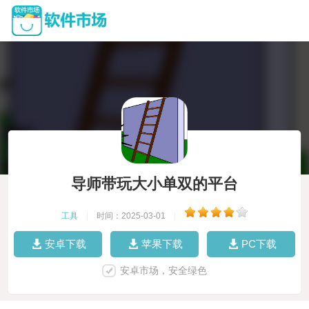
导师带玩大小单双的平台
工具
|
时间：2025-03-01
|
安卓下载
苹果下载
PC下载
安卓市场，安全绿色