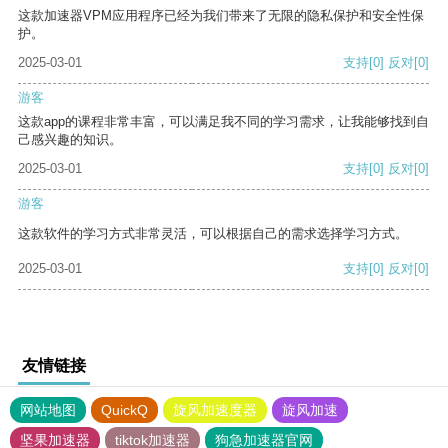
这款加速器VPM应用程序已经为我们带来了无限的隐私保护和安全性保
护。
2025-03-01
支持
[0]
反对
[0]
游客
这款app的课程非常丰富，可以满足我不同的学习需求，让我能够找到自
己感兴趣的知识。
2025-03-01
支持
[0]
反对
[0]
游客
这款软件的学习方式非常灵活，可以根据自己的需求选择学习方式。
2025-03-01
支持
[0]
反对
[0]
友情链接
网站地图
QuickQ
旋风加速度器
旋风加速
坚果加速器
tiktok加速器
狗急加速器官网