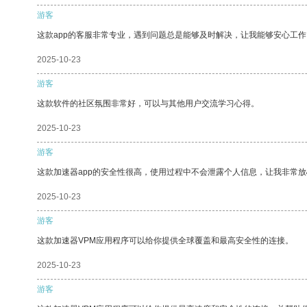
游客
这款app的客服非常专业，遇到问题总是能够及时解决，让我能够安心工作
2025-10-23
游客
这款软件的社区氛围非常好，可以与其他用户交流学习心得。
2025-10-23
游客
这款加速器app的安全性很高，使用过程中不会泄露个人信息，让我非常放
2025-10-23
游客
这款加速器VPM应用程序可以给你提供全球覆盖和最高安全性的连接。
2025-10-23
游客