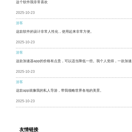
这个软件我非常喜欢
2025-10-23
游客
这款软件的设计非常人性化，使用起来非常方便。
2025-10-23
游客
这款加速器app的价格有点贵，可以适当降低一些。我个人觉得，一款加速
2025-10-23
游客
这款app就像我的私人导游，带我领略世界各地的美景。
2025-10-23
友情链接