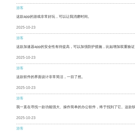
游客
这款app的游戏非常好玩，可以让我消磨时间。
2025-10-23
游客
这款加速器app的安全性有待提高，可以加强防护措施，比如增加双重验证
2025-10-23
游客
这款软件的界面设计非常简洁，一目了然。
2025-10-23
游客
我一直在寻找一款功能强大、操作简单的办公软件，终于找到了它。这款
2025-10-23
游客