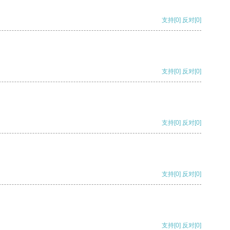
支持
[0]
反对
[0]
支持
[0]
反对
[0]
支持
[0]
反对
[0]
支持
[0]
反对
[0]
支持
[0]
反对
[0]