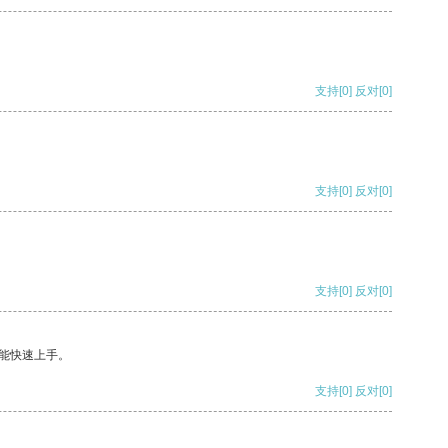
支持
[0]
反对
[0]
支持
[0]
反对
[0]
支持
[0]
反对
[0]
能快速上手。
支持
[0]
反对
[0]