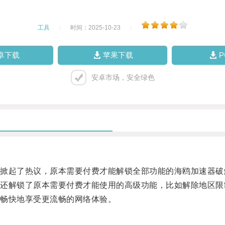
工具
|
时间：2025-10-23
|
卓下载
苹果下载
安卓市场，安全绿色
起了热议，原本需要付费才能解锁全部功能的海鸥加速器破
解锁了原本需要付费才能使用的高级功能，比如解除地区限
畅快地享受更流畅的网络体验。