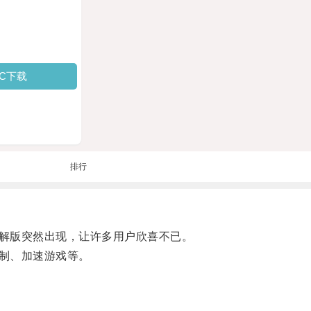
PC下载
排行
解版突然出现，让许多用户欣喜不已。
制、加速游戏等。