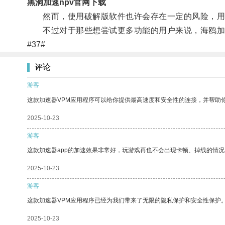
黑洞加速npv官网下载
然而，使用破解版软件也许会存在一定的风险，用
不过对于那些想尝试更多功能的用户来说，海鸥加
#37#
评论
游客
这款加速器VPM应用程序可以给你提供最高速度和安全性的连接，并帮助
2025-10-23
游客
这款加速器app的加速效果非常好，玩游戏再也不会出现卡顿、掉线的情况
2025-10-23
游客
这款加速器VPM应用程序已经为我们带来了无限的隐私保护和安全性保护
2025-10-23