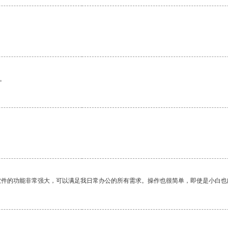
。
软件的功能非常强大，可以满足我日常办公的所有需求。操作也很简单，即使是小白也