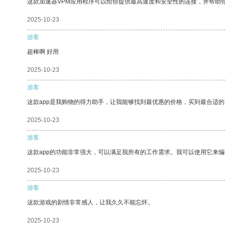
这款加速器VPM应用程序可以给你提供最高速度和安全性的连接，并帮助
2025-10-23
游客
超棒啊 好用
2025-10-23
游客
这款app是我购物的得力助手，让我能够找到最优惠的价格，买到最合适
2025-10-23
游客
这款app的功能非常强大，可以满足我所有的工作需求。我可以使用它来
2025-10-23
游客
这款游戏的剧情非常感人，让我久久不能忘怀。
2025-10-23