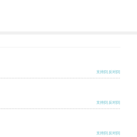
支持
[0]
反对
[0]
支持
[0]
反对
[0]
支持
[0]
反对
[0]