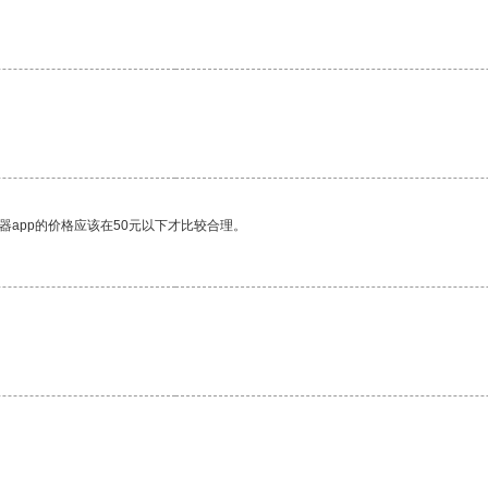
器app的价格应该在50元以下才比较合理。