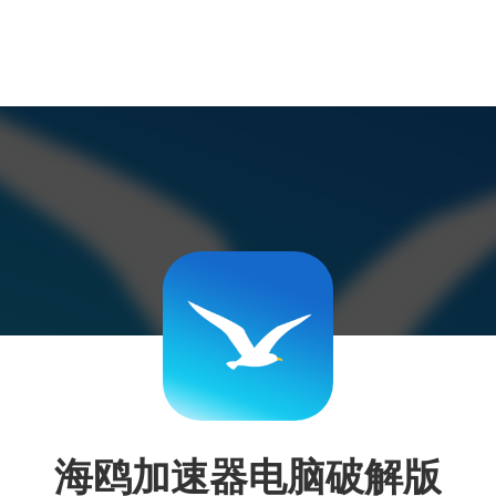
海鸥加速器电脑破解版