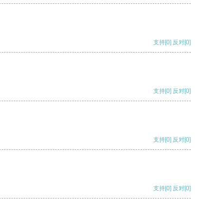
支持
[0]
反对
[0]
支持
[0]
反对
[0]
支持
[0]
反对
[0]
支持
[0]
反对
[0]