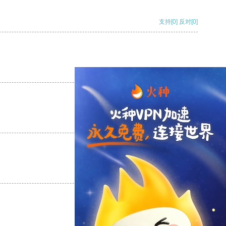
支持
[0]
反对
[0]
支持
[0]
反对
[0]
支持
[0]
反对
[0]
支持
[0]
反对
[0]