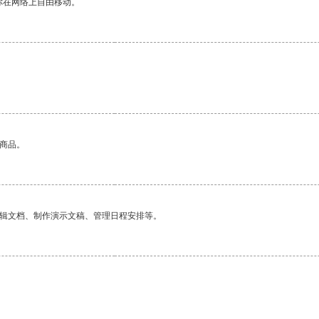
你在网络上自由移动。
的商品。
编辑文档、制作演示文稿、管理日程安排等。