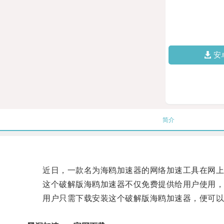
安
简介
近日，一款名为海鸥加速器的网络加速工具在网上掀
这个破解版海鸥加速器不仅免费提供给用户使用，还
用户只需下载安装这个破解版海鸥加速器，便可以