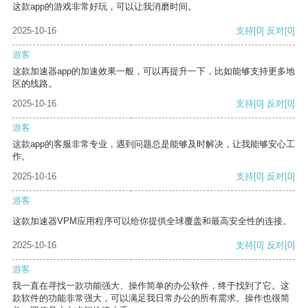
这款app的游戏非常好玩，可以让我消磨时间。
2025-10-16
支持
[0]
反对
[0]
游客
这款加速器app的加速效果一般，可以再提升一下，比如能够支持更多地
区的线路。
2025-10-16
支持
[0]
反对
[0]
游客
这款app的客服非常专业，遇到问题总是能够及时解决，让我能够安心工
作。
2025-10-16
支持
[0]
反对
[0]
游客
这款加速器VPM应用程序可以给你提供全球覆盖和最高安全性的连接。
2025-10-16
支持
[0]
反对
[0]
游客
我一直在寻找一款功能强大、操作简单的办公软件，终于找到了它。这
款软件的功能非常强大，可以满足我日常办公的所有需求。操作也很简