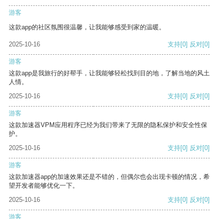
游客
这款app的社区氛围很温馨，让我能够感受到家的温暖。
2025-10-16
支持
[0]
反对
[0]
游客
这款app是我旅行的好帮手，让我能够轻松找到目的地，了解当地的风土
人情。
2025-10-16
支持
[0]
反对
[0]
游客
这款加速器VPM应用程序已经为我们带来了无限的隐私保护和安全性保
护。
2025-10-16
支持
[0]
反对
[0]
游客
这款加速器app的加速效果还是不错的，但偶尔也会出现卡顿的情况，希
望开发者能够优化一下。
2025-10-16
支持
[0]
反对
[0]
游客