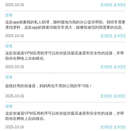
2025-10-16
支持
[0]
反对
[0]
游客
这款app就像我的私人助理，随时随地为我的办公提供帮助。我经常需要
查找资料，这款app的搜索功能非常强大，能够快速找到我需要的信息。
2025-10-16
支持
[0]
反对
[0]
游客
这款加速器VPM应用程序可以给你提供最高速度和安全性的连接，并帮
助你在网络上自由移动。
2025-10-16
支持
[0]
反对
[0]
游客
超级好用的加速器，妈妈再也不用担心我的学习啦！
2025-10-16
支持
[0]
反对
[0]
游客
这款加速器VPM应用程序可以给你提供最高速度和安全性的连接，并帮
助你在网络上自由移动。
2025-10-16
支持
[0]
反对
[0]