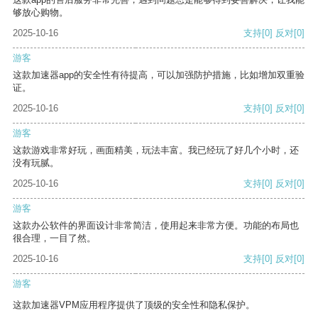
够放心购物。
2025-10-16
支持
[0]
反对
[0]
游客
这款加速器app的安全性有待提高，可以加强防护措施，比如增加双重验
证。
2025-10-16
支持
[0]
反对
[0]
游客
这款游戏非常好玩，画面精美，玩法丰富。我已经玩了好几个小时，还
没有玩腻。
2025-10-16
支持
[0]
反对
[0]
游客
这款办公软件的界面设计非常简洁，使用起来非常方便。功能的布局也
很合理，一目了然。
2025-10-16
支持
[0]
反对
[0]
游客
这款加速器VPM应用程序提供了顶级的安全性和隐私保护。