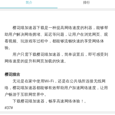
简介
排行
樱花喵加速器下载是一种提高网络速度的利器，能够帮
助用户解决网络拥堵、延迟等问题，让用户在浏览网页、观
看视频、玩游戏等过程中，都能够流畅快速的享受网络体
验。
用户只需下载樱花喵加速器，简单设置后，即可感受到
网络速度的提升和网页加载的快速。
樱花猫吉
无论是在家中使用Wi-Fi，还是在公共场所连接无线网
络，樱花喵加速器都能够有效帮助用户加速网络速度，让用
户畅游于互联网世界中。
下载樱花喵加速器，畅享高速网络体验！。
#37#