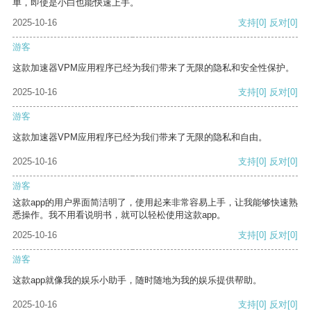
单，即使是小白也能快速上手。
2025-10-16
支持
[0]
反对
[0]
游客
这款加速器VPM应用程序已经为我们带来了无限的隐私和安全性保护。
2025-10-16
支持
[0]
反对
[0]
游客
这款加速器VPM应用程序已经为我们带来了无限的隐私和自由。
2025-10-16
支持
[0]
反对
[0]
游客
这款app的用户界面简洁明了，使用起来非常容易上手，让我能够快速熟
悉操作。我不用看说明书，就可以轻松使用这款app。
2025-10-16
支持
[0]
反对
[0]
游客
这款app就像我的娱乐小助手，随时随地为我的娱乐提供帮助。
2025-10-16
支持
[0]
反对
[0]