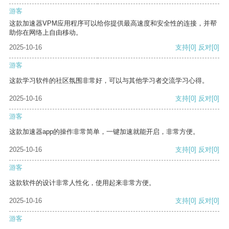
游客
这款加速器VPM应用程序可以给你提供最高速度和安全性的连接，并帮
助你在网络上自由移动。
2025-10-16
支持
[0]
反对
[0]
游客
这款学习软件的社区氛围非常好，可以与其他学习者交流学习心得。
2025-10-16
支持
[0]
反对
[0]
游客
这款加速器app的操作非常简单，一键加速就能开启，非常方便。
2025-10-16
支持
[0]
反对
[0]
游客
这款软件的设计非常人性化，使用起来非常方便。
2025-10-16
支持
[0]
反对
[0]
游客