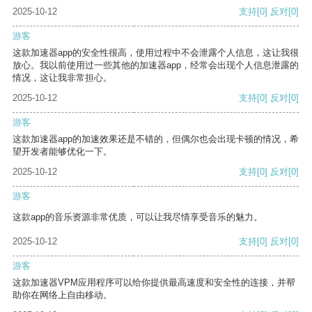
2025-10-12
支持
[0]
反对
[0]
游客
这款加速器app的安全性很高，使用过程中不会泄露个人信息，这让我很
放心。我以前使用过一些其他的加速器app，经常会出现个人信息泄露的
情况，这让我非常担心。
2025-10-12
支持
[0]
反对
[0]
游客
这款加速器app的加速效果还是不错的，但偶尔也会出现卡顿的情况，希
望开发者能够优化一下。
2025-10-12
支持
[0]
反对
[0]
游客
这款app的音乐资源非常优质，可以让我尽情享受音乐的魅力。
2025-10-12
支持
[0]
反对
[0]
游客
这款加速器VPM应用程序可以给你提供最高速度和安全性的连接，并帮
助你在网络上自由移动。