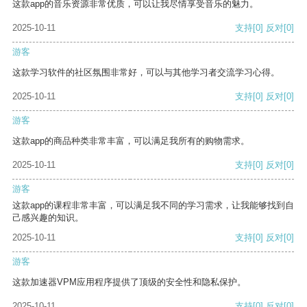
这款app的音乐资源非常优质，可以让我尽情享受音乐的魅力。
2025-10-11
支持
[0]
反对
[0]
游客
这款学习软件的社区氛围非常好，可以与其他学习者交流学习心得。
2025-10-11
支持
[0]
反对
[0]
游客
这款app的商品种类非常丰富，可以满足我所有的购物需求。
2025-10-11
支持
[0]
反对
[0]
游客
这款app的课程非常丰富，可以满足我不同的学习需求，让我能够找到自
己感兴趣的知识。
2025-10-11
支持
[0]
反对
[0]
游客
这款加速器VPM应用程序提供了顶级的安全性和隐私保护。
2025-10-11
支持
[0]
反对
[0]