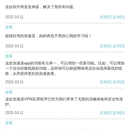
这款软件简直是神器，解决了我所有问题。
2025-10-11
支持
[0]
反对
[0]
游客
超级好用的加速器，妈妈再也不用担心我的学习啦！
2025-10-11
支持
[0]
反对
[0]
游客
这款加速器app的功能有点单一，可以增加一些新功能。比如，可以增加
一个自动切换线路的功能，这样就可以根据网络情况自动选择最优的线
路，从而获得更好的加速效果。
2025-10-11
支持
[0]
反对
[0]
游客
这款加速器VPM应用程序已经为我们带来了无限的流畅体验和安全性保
护。
2025-10-11
支持
[0]
反对
[0]
游客