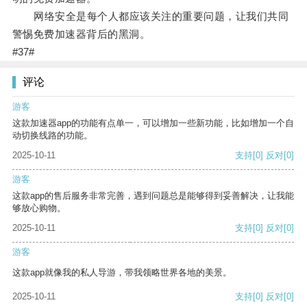
网络安全是每个人都应该关注的重要问题，让我们共同
警惕免费加速器背后的黑洞。
#37#
评论
游客
这款加速器app的功能有点单一，可以增加一些新功能，比如增加一个自
动切换线路的功能。
2025-10-11
支持
[0]
反对
[0]
游客
这款app的售后服务非常完善，遇到问题总是能够得到妥善解决，让我能
够放心购物。
2025-10-11
支持
[0]
反对
[0]
游客
这款app就像我的私人导游，带我领略世界各地的美景。
2025-10-11
支持
[0]
反对
[0]