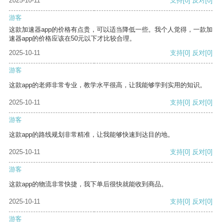
2025-10-11
支持
[0]
反对
[0]
游客
这款加速器app的价格有点贵，可以适当降低一些。我个人觉得，一款加
速器app的价格应该在50元以下才比较合理。
2025-10-11
支持
[0]
反对
[0]
游客
这款app的老师非常专业，教学水平很高，让我能够学到实用的知识。
2025-10-11
支持
[0]
反对
[0]
游客
这款app的路线规划非常精准，让我能够快速到达目的地。
2025-10-11
支持
[0]
反对
[0]
游客
这款app的物流非常快捷，我下单后很快就能收到商品。
2025-10-11
支持
[0]
反对
[0]
游客