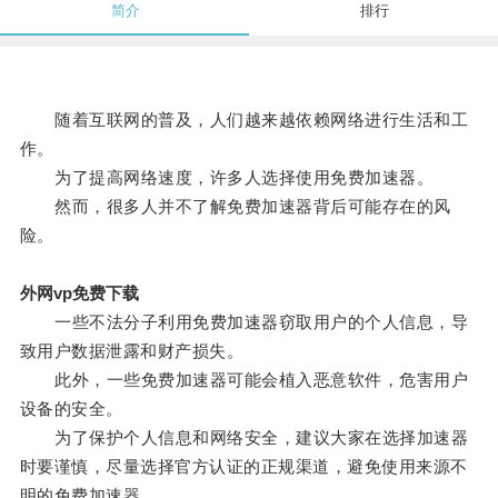
简介
排行
随着互联网的普及，人们越来越依赖网络进行生活和工
作。
为了提高网络速度，许多人选择使用免费加速器。
然而，很多人并不了解免费加速器背后可能存在的风
险。
外网vp免费下载
一些不法分子利用免费加速器窃取用户的个人信息，导
致用户数据泄露和财产损失。
此外，一些免费加速器可能会植入恶意软件，危害用户
设备的安全。
为了保护个人信息和网络安全，建议大家在选择加速器
时要谨慎，尽量选择官方认证的正规渠道，避免使用来源不
明的免费加速器。