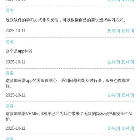
游客
这款软件的学习方式非常灵活，可以根据自己的需求选择学习方式。
2025-10-11
支持
[0]
反对
[0]
游客
这个是app神器
2025-10-11
支持
[0]
反对
[0]
游客
这款加速器app的客服很贴心，遇到问题都能及时解决，服务态度非常
好。
2025-10-11
支持
[0]
反对
[0]
游客
这款加速器VPM应用程序已经为我们带来了无限的隐私保护和安全性保
护。
2025-10-11
支持
[0]
反对
[0]
游客