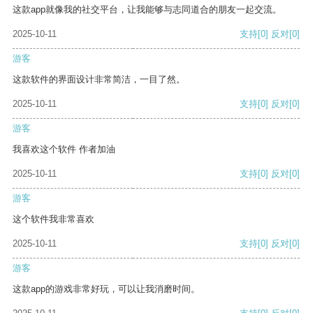
这款app就像我的社交平台，让我能够与志同道合的朋友一起交流。
2025-10-11
支持
[0]
反对
[0]
游客
这款软件的界面设计非常简洁，一目了然。
2025-10-11
支持
[0]
反对
[0]
游客
我喜欢这个软件 作者加油
2025-10-11
支持
[0]
反对
[0]
游客
这个软件我非常喜欢
2025-10-11
支持
[0]
反对
[0]
游客
这款app的游戏非常好玩，可以让我消磨时间。