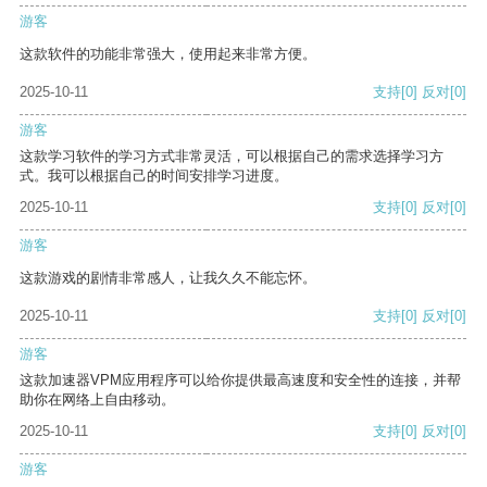
游客
这款软件的功能非常强大，使用起来非常方便。
2025-10-11
支持
[0]
反对
[0]
游客
这款学习软件的学习方式非常灵活，可以根据自己的需求选择学习方
式。我可以根据自己的时间安排学习进度。
2025-10-11
支持
[0]
反对
[0]
游客
这款游戏的剧情非常感人，让我久久不能忘怀。
2025-10-11
支持
[0]
反对
[0]
游客
这款加速器VPM应用程序可以给你提供最高速度和安全性的连接，并帮
助你在网络上自由移动。
2025-10-11
支持
[0]
反对
[0]
游客