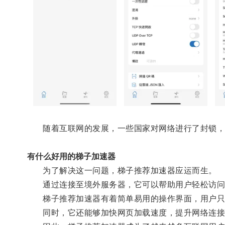
随着互联网的发展，一些国家对网络进行了封锁，
有什么好用的梯子加速器
为了解决这一问题，梯子推荐加速器应运而生。
通过连接至境外服务器，它可以帮助用户轻松访问
梯子推荐加速器有着简单易用的操作界面，用户只
同时，它还能够加快网页加载速度，提升网络连接