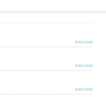
支持
[0]
反对
[0]
支持
[0]
反对
[0]
支持
[0]
反对
[0]