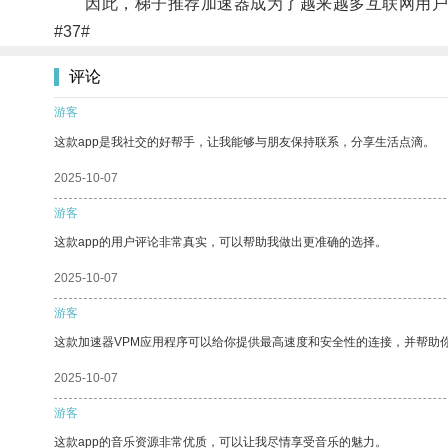
因此，梯子推荐加速器成为了越来越多互联网用户
#37#
评论
游客
这款app是我社交的好帮手，让我能够与朋友保持联系，分享生活点滴。
2025-10-07
游客
这款app的用户评论非常真实，可以帮助我做出更准确的选择。
2025-10-07
游客
这款加速器VPM应用程序可以给你提供最高速度和安全性的连接，并帮助
2025-10-07
游客
这款app的音乐资源非常优质，可以让我尽情享受音乐的魅力。