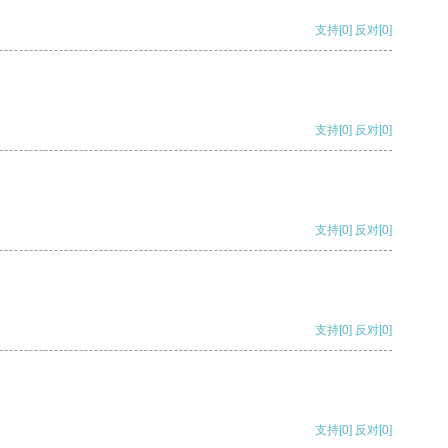
支持
[0]
反对
[0]
支持
[0]
反对
[0]
支持
[0]
反对
[0]
支持
[0]
反对
[0]
支持
[0]
反对
[0]