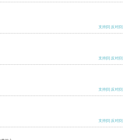
支持
[0]
反对
[0]
支持
[0]
反对
[0]
支持
[0]
反对
[0]
支持
[0]
反对
[0]