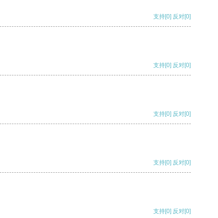
支持
[0]
反对
[0]
支持
[0]
反对
[0]
支持
[0]
反对
[0]
支持
[0]
反对
[0]
支持
[0]
反对
[0]