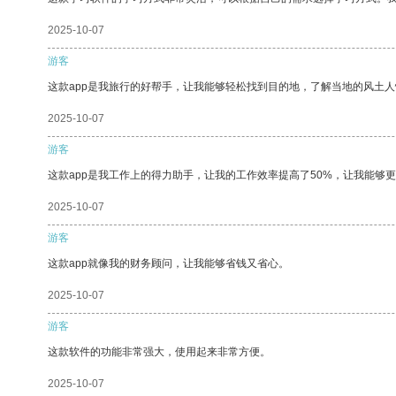
2025-10-07
游客
这款app是我旅行的好帮手，让我能够轻松找到目的地，了解当地的风土人
2025-10-07
游客
这款app是我工作上的得力助手，让我的工作效率提高了50%，让我能够
2025-10-07
游客
这款app就像我的财务顾问，让我能够省钱又省心。
2025-10-07
游客
这款软件的功能非常强大，使用起来非常方便。
2025-10-07