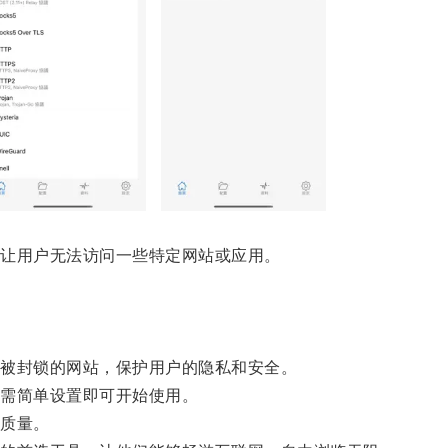
让用户无法访问一些特定网站或应用。
被封锁的网站，保护用户的隐私和安全。
需简单设置即可开始使用。
质量。