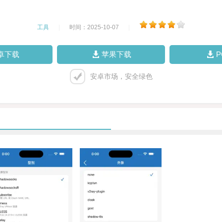
工具
|
时间：2025-10-07
|
卓下载
苹果下载
安卓市场，安全绿色