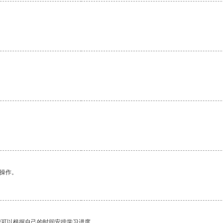
。
悉操作。
我可以根据自己的时间安排学习进度。