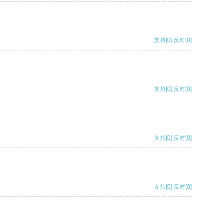
支持
[0]
反对
[0]
支持
[0]
反对
[0]
支持
[0]
反对
[0]
支持
[0]
反对
[0]