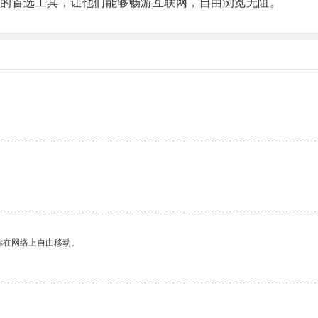
的首选工具，让他们能够畅游互联网，自由浏览无阻。
你在网络上自由移动。