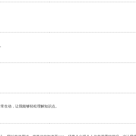
。
非常生动，让我能够轻松理解知识点。