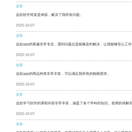
游客
这款软件简直是神器，解决了我所有问题。
2025-10-07
游客
这款app的客服非常专业，遇到问题总是能够及时解决，让我能够安心工作
2025-10-07
游客
这款app的商品种类非常丰富，可以满足我所有的购物需求。
2025-10-07
游客
这款学习软件的课程内容非常丰富，涵盖了各个学科的知识。老师的讲解
2025-10-07
游客