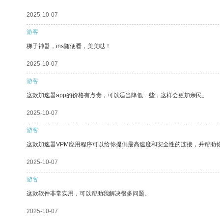
2025-10-07
游客
梯子神器，ins随便看，美美哒！
2025-10-07
游客
这款加速器app的价格有点贵，可以适当降低一些，这样会更加亲民。
2025-10-07
游客
这款加速器VPM应用程序可以给你提供最高速度和安全性的连接，并帮助
2025-10-07
游客
这款软件非常实用，可以帮助我解决很多问题。
2025-10-07