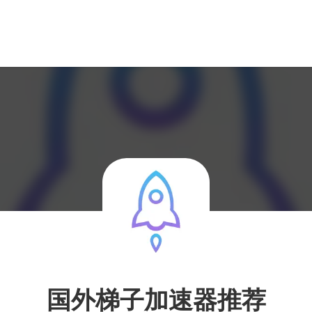
国外梯子加速器推荐