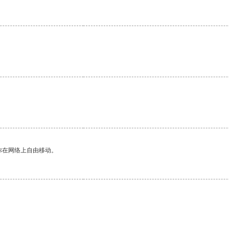
你在网络上自由移动。