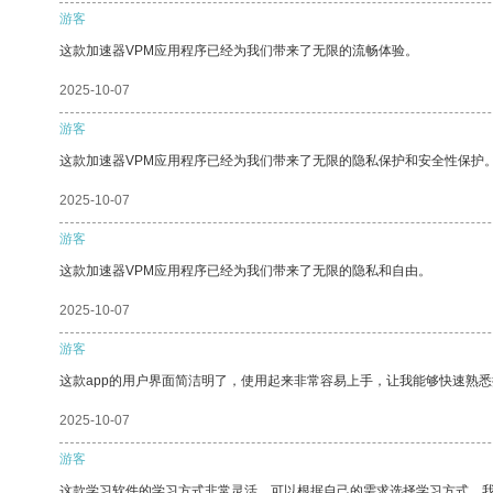
游客
这款加速器VPM应用程序已经为我们带来了无限的流畅体验。
2025-10-07
游客
这款加速器VPM应用程序已经为我们带来了无限的隐私保护和安全性保护
2025-10-07
游客
这款加速器VPM应用程序已经为我们带来了无限的隐私和自由。
2025-10-07
游客
这款app的用户界面简洁明了，使用起来非常容易上手，让我能够快速熟
2025-10-07
游客
这款学习软件的学习方式非常灵活，可以根据自己的需求选择学习方式。