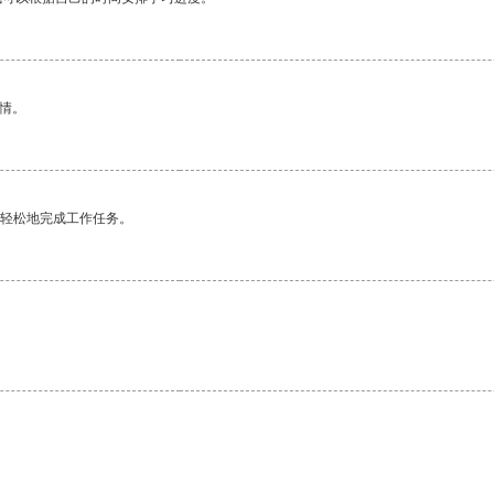
情。
更轻松地完成工作任务。