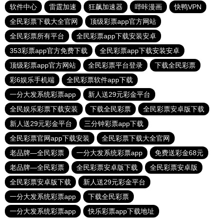
软件中心
雷霆加速
狂飙加速器
哔咔漫画
快鸭VPN
全民彩票下载大全官网
顶级彩票app官方网站
全民彩票所有平台
全民彩票app下载安装安卓
353彩票app官方免费下载
全民彩票app下载安装安卓
顶级彩票app官方网站
全民彩票平台登录
下载全民彩票
彩6娱乐手机端
全民彩票软件app下载
一分大发系统彩票app
新人送29元彩金平台
全民娱乐彩票下载安装
下载全民彩票
全民彩票安卓版下载
新人送29元彩金平台
三分钟彩票app下载
全民彩票官网app下载安装
全民彩票下载大全官网
老品牌—全民彩票
一分大发系统彩票app
免费送彩金68元
老品牌—全民彩票
全民彩票安卓版下载
全民彩票安卓版
全民彩票安卓版下载
新人送29元彩金平台
一分大发系统彩票app
下载全民彩票
一分大发系统彩票app
快乐彩票app下载地址