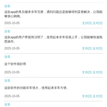
游客
这款app的售后服务非常完善，遇到问题总是能够得到妥善解决，让我能
够放心购物。
2025-10-05
支持
[0]
反对
[0]
游客
这款app的用户界面简洁明了，使用起来非常容易上手，让我能够快速熟
悉操作。
2025-10-05
支持
[0]
反对
[0]
游客
这个软件很好用
2025-10-05
支持
[0]
反对
[0]
游客
这款软件的功能非常强大，使用起来非常方便。
2025-10-05
支持
[0]
反对
[0]
游客