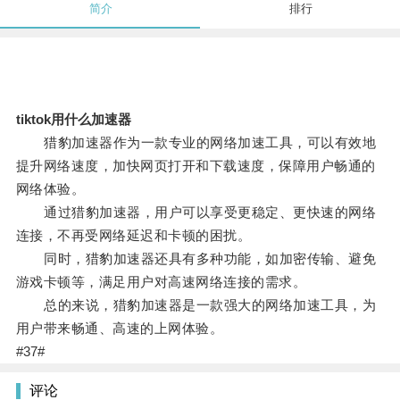
简介
排行
tiktok用什么加速器
猎豹加速器作为一款专业的网络加速工具，可以有效地
提升网络速度，加快网页打开和下载速度，保障用户畅通的
网络体验。
通过猎豹加速器，用户可以享受更稳定、更快速的网络
连接，不再受网络延迟和卡顿的困扰。
同时，猎豹加速器还具有多种功能，如加密传输、避免
游戏卡顿等，满足用户对高速网络连接的需求。
总的来说，猎豹加速器是一款强大的网络加速工具，为
用户带来畅通、高速的上网体验。
#37#
评论