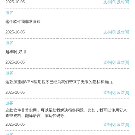
2025-10-05
支持
[0]
反对
[0]
游客
这个软件我非常喜欢
2025-10-05
支持
[0]
反对
[0]
游客
超棒啊 好用
2025-10-05
支持
[0]
反对
[0]
游客
这款加速器VPM应用程序已经为我们带来了无限的隐私和自由。
2025-10-05
支持
[0]
反对
[0]
游客
这款软件非常实用，可以帮助我解决很多问题。比如，我可以使用它来
查找资料、翻译语言、编写代码等。
2025-10-05
支持
[0]
反对
[0]
游客