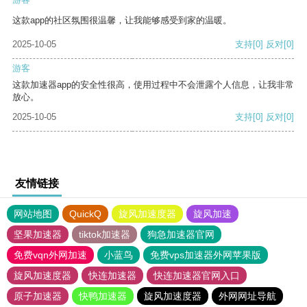
这款app的社区氛围很温馨，让我能够感受到家的温暖。
2025-10-05
支持
[0]
反对
[0]
游客
这款加速器app的安全性很高，使用过程中不会泄露个人信息，让我非常
放心。
2025-10-05
支持
[0]
反对
[0]
友情链接
网站地图
QuickQ
旋风加速度器
旋风加速
坚果加速器
tiktok加速器
狗急加速器官网
免费vqn外网加速
小蓝鸟
免费vps加速器外网苹果版
旋风加速度器
快连加速器
快连加速器官网入口
原子加速器
快鸭加速器
旋风加速度器
外网网址导航