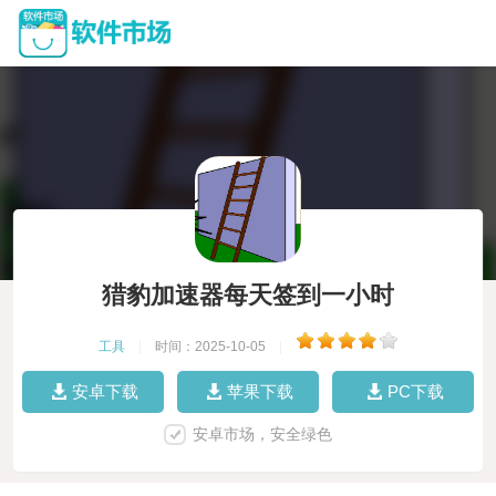
猎豹加速器每天签到一小时
工具
|
时间：2025-10-05
|
安卓下载
苹果下载
PC下载
安卓市场，安全绿色