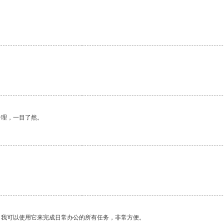
合理，一目了然。
。我可以使用它来完成日常办公的所有任务，非常方便。