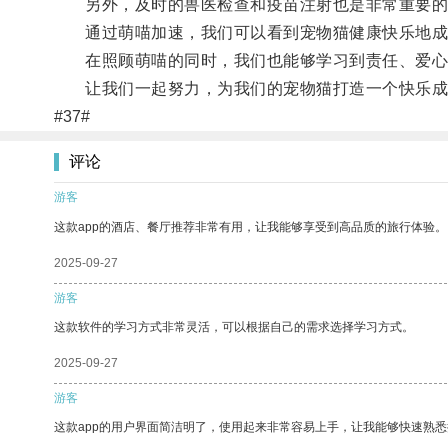
另外，及时的兽医检查和疫苗注射也是非常重要的
通过萌喵加速，我们可以看到宠物猫健康快乐地成
在照顾萌喵的同时，我们也能够学习到责任、爱心
让我们一起努力，为我们的宠物猫打造一个快乐成
#37#
评论
游客
这款app的酒店、餐厅推荐非常有用，让我能够享受到高品质的旅行体验。
2025-09-27
游客
这款软件的学习方式非常灵活，可以根据自己的需求选择学习方式。
2025-09-27
游客
这款app的用户界面简洁明了，使用起来非常容易上手，让我能够快速熟悉