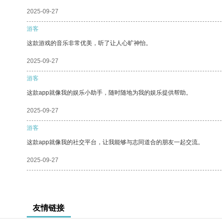
2025-09-27
游客
这款游戏的音乐非常优美，听了让人心旷神怡。
2025-09-27
游客
这款app就像我的娱乐小助手，随时随地为我的娱乐提供帮助。
2025-09-27
游客
这款app就像我的社交平台，让我能够与志同道合的朋友一起交流。
2025-09-27
友情链接