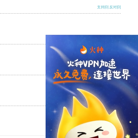
支持
[0]
反对
[0]
支持
[0]
反对
[0]
支持
[0]
反对
[0]
支持
[0]
反对
[0]