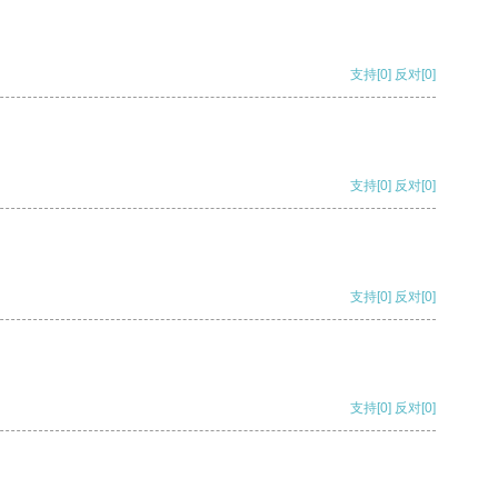
支持
[0]
反对
[0]
支持
[0]
反对
[0]
支持
[0]
反对
[0]
支持
[0]
反对
[0]