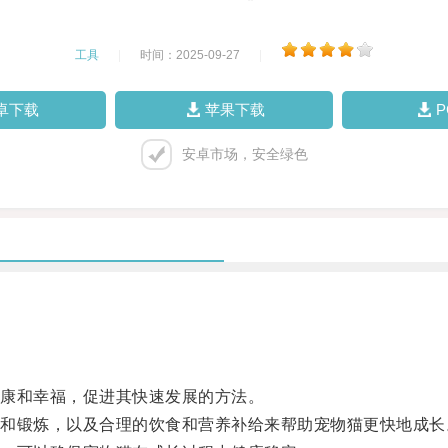
工具
|
时间：2025-09-27
|
卓下载
苹果下载
安卓市场，安全绿色
康和幸福，促进其快速发展的方法。
锻炼，以及合理的饮食和营养补给来帮助宠物猫更快地成长