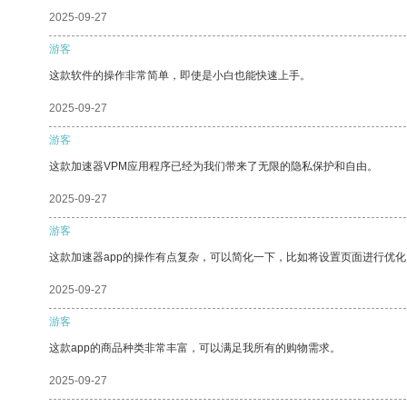
2025-09-27
游客
这款软件的操作非常简单，即使是小白也能快速上手。
2025-09-27
游客
这款加速器VPM应用程序已经为我们带来了无限的隐私保护和自由。
2025-09-27
游客
这款加速器app的操作有点复杂，可以简化一下，比如将设置页面进行优化
2025-09-27
游客
这款app的商品种类非常丰富，可以满足我所有的购物需求。
2025-09-27