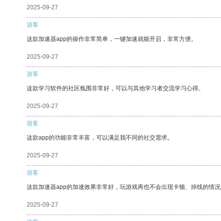
2025-09-27
游客
这款加速器app的操作非常简单，一键加速就能开启，非常方便。
2025-09-27
游客
这款学习软件的社区氛围非常好，可以与其他学习者交流学习心得。
2025-09-27
游客
这款app的功能非常丰富，可以满足我不同的社交需求。
2025-09-27
游客
这款加速器app的加速效果非常好，玩游戏再也不会出现卡顿、掉线的情况
2025-09-27