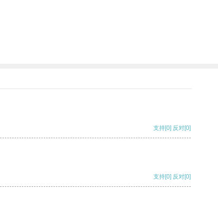
支持
[0]
反对
[0]
支持
[0]
反对
[0]