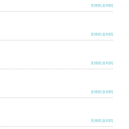
支持
[0]
反对
[0]
支持
[0]
反对
[0]
支持
[0]
反对
[0]
支持
[0]
反对
[0]
支持
[0]
反对
[0]