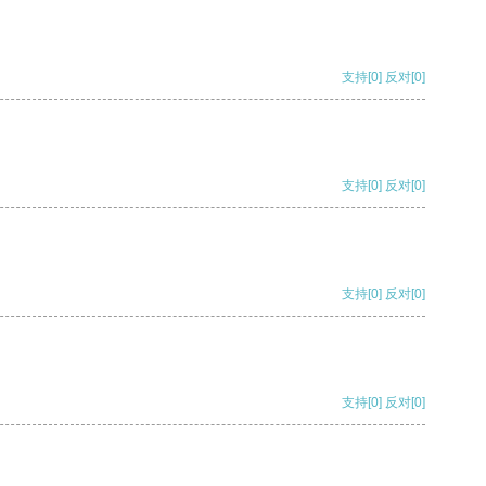
支持
[0]
反对
[0]
支持
[0]
反对
[0]
支持
[0]
反对
[0]
支持
[0]
反对
[0]