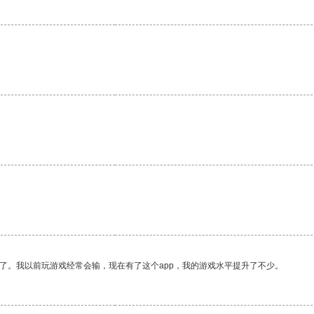
了。我以前玩游戏经常会输，现在有了这个app，我的游戏水平提升了不少。