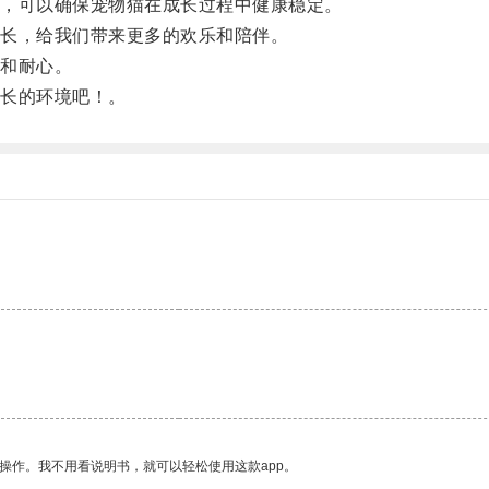
，可以确保宠物猫在成长过程中健康稳定。
长，给我们带来更多的欢乐和陪伴。
和耐心。
长的环境吧！。
操作。我不用看说明书，就可以轻松使用这款app。