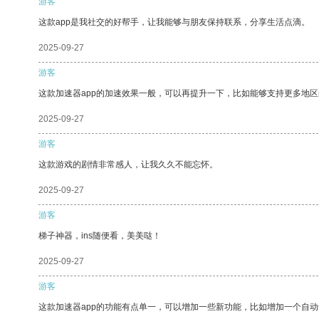
游客
这款app是我社交的好帮手，让我能够与朋友保持联系，分享生活点滴。
2025-09-27
游客
这款加速器app的加速效果一般，可以再提升一下，比如能够支持更多地
2025-09-27
游客
这款游戏的剧情非常感人，让我久久不能忘怀。
2025-09-27
游客
梯子神器，ins随便看，美美哒！
2025-09-27
游客
这款加速器app的功能有点单一，可以增加一些新功能，比如增加一个自