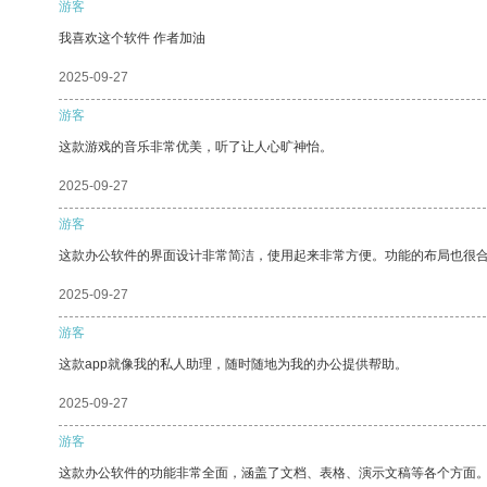
游客
我喜欢这个软件 作者加油
2025-09-27
游客
这款游戏的音乐非常优美，听了让人心旷神怡。
2025-09-27
游客
这款办公软件的界面设计非常简洁，使用起来非常方便。功能的布局也很
2025-09-27
游客
这款app就像我的私人助理，随时随地为我的办公提供帮助。
2025-09-27
游客
这款办公软件的功能非常全面，涵盖了文档、表格、演示文稿等各个方面