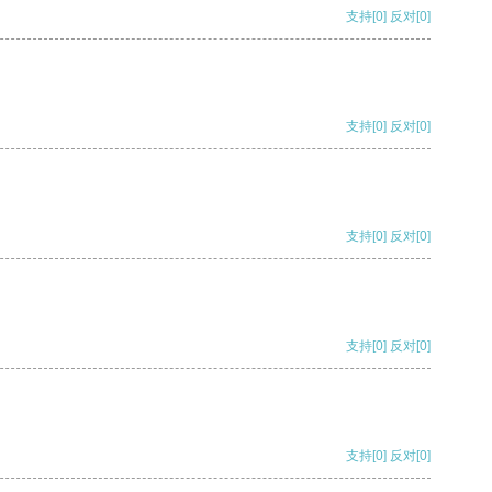
支持
[0]
反对
[0]
支持
[0]
反对
[0]
支持
[0]
反对
[0]
支持
[0]
反对
[0]
支持
[0]
反对
[0]