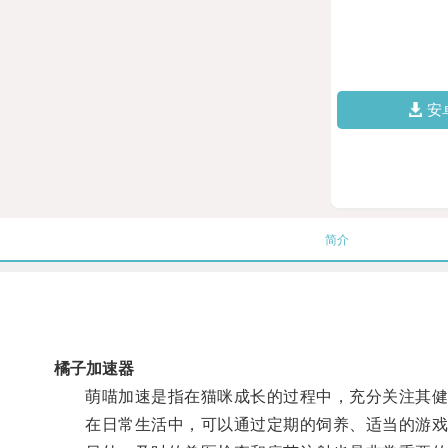
安
简介
橘子加速器
萌喵加速是指在猫咪成长的过程中，充分关注其健
在日常生活中，可以通过定期的饲养、适当的游戏和