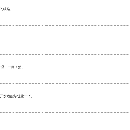
区的线路。
。
合理，一目了然。
望开发者能够优化一下。