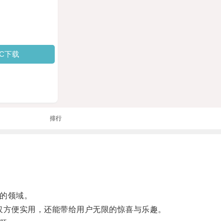
PC下载
排行
的领域。
仅方便实用，还能带给用户无限的惊喜与乐趣。