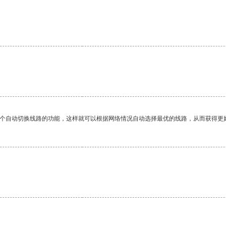
一个自动切换线路的功能，这样就可以根据网络情况自动选择最优的线路，从而获得更