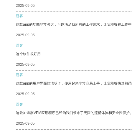
2025-09-05
游客
这款app的功能非常强大，可以满足我所有的工作需求，让我能够在工作
2025-09-05
游客
这个软件很好用
2025-09-05
游客
这款app的用户界面简洁明了，使用起来非常容易上手，让我能够快速熟
2025-09-05
游客
这款加速器VPM应用程序已经为我们带来了无限的流畅体验和安全性保护
2025-09-05