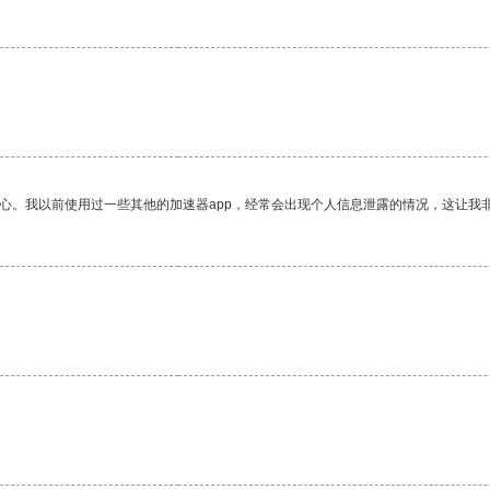
放心。我以前使用过一些其他的加速器app，经常会出现个人信息泄露的情况，这让我