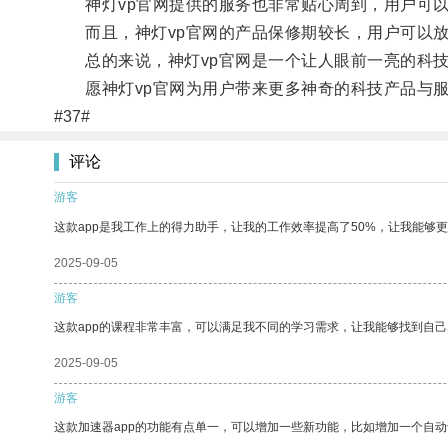
神灯vp官网提供的服务也非常贴心周到，用户可以
而且，神灯vp官网的产品保修期较长，用户可以放
总的来说，神灯vp官网是一个让人眼前一亮的科技
愿神灯vp官网为用户带来更多神奇的科技产品与
#37#
评论
游客
这款app是我工作上的得力助手，让我的工作效率提高了50%，让我能够
2025-09-05
游客
这款app的课程非常丰富，可以满足我不同的学习需求，让我能够找到自
2025-09-05
游客
这款加速器app的功能有点单一，可以增加一些新功能，比如增加一个自