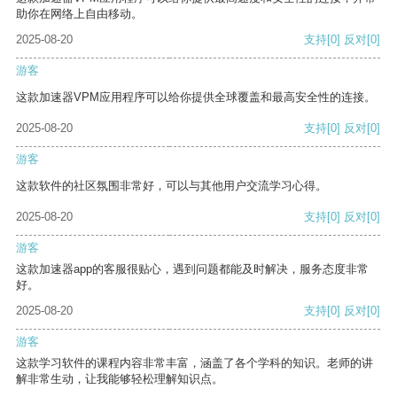
助你在网络上自由移动。
2025-08-20
支持
[0]
反对
[0]
游客
这款加速器VPM应用程序可以给你提供全球覆盖和最高安全性的连接。
2025-08-20
支持
[0]
反对
[0]
游客
这款软件的社区氛围非常好，可以与其他用户交流学习心得。
2025-08-20
支持
[0]
反对
[0]
游客
这款加速器app的客服很贴心，遇到问题都能及时解决，服务态度非常
好。
2025-08-20
支持
[0]
反对
[0]
游客
这款学习软件的课程内容非常丰富，涵盖了各个学科的知识。老师的讲
解非常生动，让我能够轻松理解知识点。