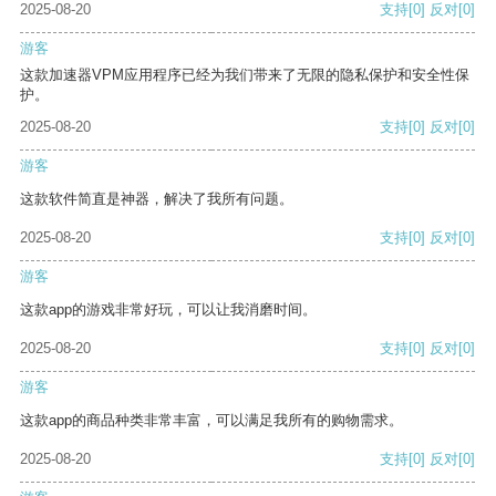
2025-08-20
支持
[0]
反对
[0]
游客
这款加速器VPM应用程序已经为我们带来了无限的隐私保护和安全性保
护。
2025-08-20
支持
[0]
反对
[0]
游客
这款软件简直是神器，解决了我所有问题。
2025-08-20
支持
[0]
反对
[0]
游客
这款app的游戏非常好玩，可以让我消磨时间。
2025-08-20
支持
[0]
反对
[0]
游客
这款app的商品种类非常丰富，可以满足我所有的购物需求。
2025-08-20
支持
[0]
反对
[0]