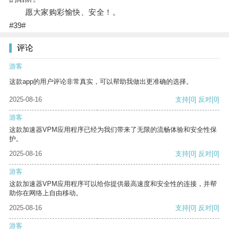
愿大家购彩愉快、安全！。
#39#
评论
游客
这款app的用户评论非常真实，可以帮助我做出更准确的选择。
2025-08-16
支持
[0]
反对
[0]
游客
这款加速器VPM应用程序已经为我们带来了无限的流畅体验和安全性保
护。
2025-08-16
支持
[0]
反对
[0]
游客
这款加速器VPM应用程序可以给你提供最高速度和安全性的连接，并帮
助你在网络上自由移动。
2025-08-16
支持
[0]
反对
[0]
游客