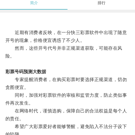
简介
排行
近期有消费者反映，在一分快三彩票软件中出现了随意
开号的现象，价格便宜诱惑了不少人。
然而，这些开号代号并非正规渠道获取，可能存在风
险。
彩票号码预测大数据
专家提醒消费者，在购买彩票时要选择正规渠道，切勿
贪图便宜。
同时，加强对彩票软件的审核和监管力度，防止类似事
件再次发生。
在网络时代，谨慎选购，保障自己的合法权益是每个人
的责任。
希望广大彩票爱好者能够警醒，避免陷入不法分子设下
的陷阱。