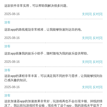
这款软件非常实用，可以帮助我解决很多问题。
2025-08-16
支持
[0]
反对
[0]
游客
这款app的路线规划非常精准，让我能够快速到达目的地。
2025-08-16
支持
[0]
反对
[0]
游客
这款app就像我的娱乐小助手，随时随地为我的娱乐提供帮助。
2025-08-16
支持
[0]
反对
[0]
游客
这款app的课程非常丰富，可以满足我不同的学习需求，让我能够找到自
己感兴趣的知识。
2025-08-16
支持
[0]
反对
[0]
游客
这款加速器app的加速效果非常好，玩游戏再也不会出现卡顿、掉线的情
况了。我以前玩游戏经常会输，现在有了这个app，我的游戏水平提升了