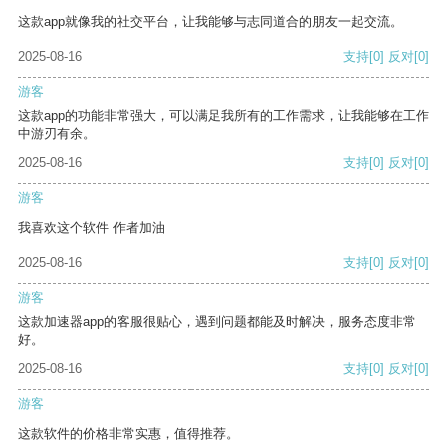
这款app就像我的社交平台，让我能够与志同道合的朋友一起交流。
2025-08-16
支持
[0]
反对
[0]
游客
这款app的功能非常强大，可以满足我所有的工作需求，让我能够在工作
中游刃有余。
2025-08-16
支持
[0]
反对
[0]
游客
我喜欢这个软件 作者加油
2025-08-16
支持
[0]
反对
[0]
游客
这款加速器app的客服很贴心，遇到问题都能及时解决，服务态度非常
好。
2025-08-16
支持
[0]
反对
[0]
游客
这款软件的价格非常实惠，值得推荐。