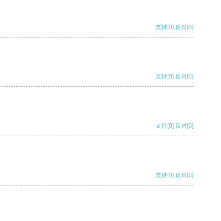
支持
[0]
反对
[0]
支持
[0]
反对
[0]
支持
[0]
反对
[0]
支持
[0]
反对
[0]