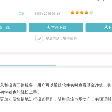
工具
|
时间：2025-08-14
|
卓下载
苹果下载
安卓市场，安全绿色
和投资理财服务，用户可以通过软件实时查看基金净值、购
初学者也能轻松上手。
加方便快捷地进行投资操作，随时关注市场动向，实现理财