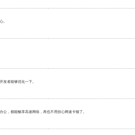
心。
望开发者能够优化一下。
作办公，都能畅享高速网络，再也不用担心网速卡顿了。