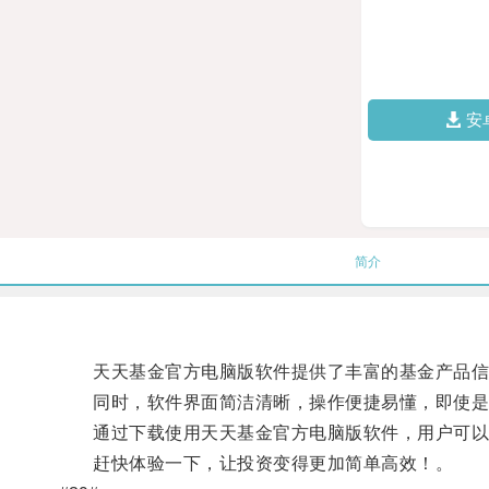
安
简介
天天基金官方电脑版软件提供了丰富的基金产品信息
同时，软件界面简洁清晰，操作便捷易懂，即使是
通过下载使用天天基金官方电脑版软件，用户可以更
赶快体验一下，让投资变得更加简单高效！。