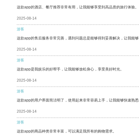
这款app的酒店、餐厅推荐非常有用，让我能够享受到高品质的旅行体验。
2025-08-14
游客
这款app的售后服务非常完善，遇到问题总是能够得到妥善解决，让我能
2025-08-14
游客
这款app是我娱乐的好帮手，让我能够放松身心，享受美好时光。
2025-08-14
游客
这款app的用户界面简洁明了，使用起来非常容易上手，让我能够快速熟
2025-08-14
游客
这款app的商品种类非常丰富，可以满足我所有的购物需求。