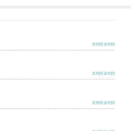
支持
[0]
反对
[0]
支持
[0]
反对
[0]
支持
[0]
反对
[0]