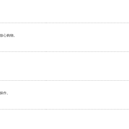
够放心购物。
悉操作。