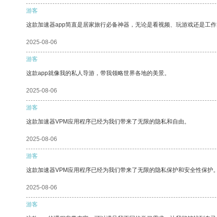
游客
这款加速器app简直是居家旅行必备神器，无论是看视频、玩游戏还是工
2025-08-06
游客
这款app就像我的私人导游，带我领略世界各地的美景。
2025-08-06
游客
这款加速器VPM应用程序已经为我们带来了无限的隐私和自由。
2025-08-06
游客
这款加速器VPM应用程序已经为我们带来了无限的隐私保护和安全性保护
2025-08-06
游客