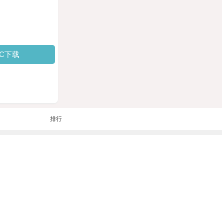
PC下载
排行