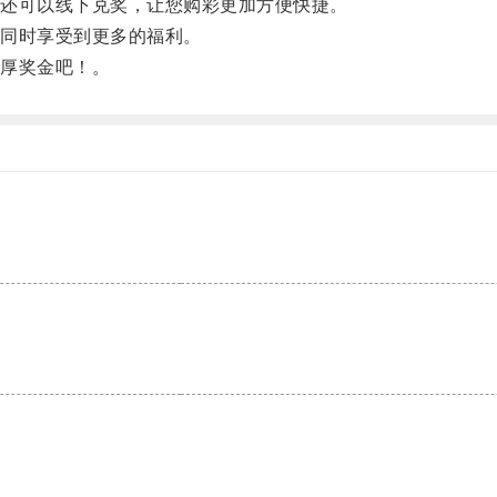
还可以线下兑奖，让您购彩更加方便快捷。
同时享受到更多的福利。
厚奖金吧！。