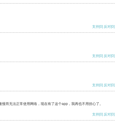
支持
[0]
反对
[0]
支持
[0]
反对
[0]
支持
[0]
反对
[0]
速慢而无法正常使用网络，现在有了这个app，我再也不用担心了。
支持
[0]
反对
[0]