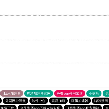
tiktok加速器
狗急加速器官网
免费vqn外网加速
小蓝鸟
免
外网网址导航
软件中心
雷霆加速
狂飙加速器
哔咔漫画
官方免费下载
全民彩票app下载安装安卓
顶级彩票app官方网站
全