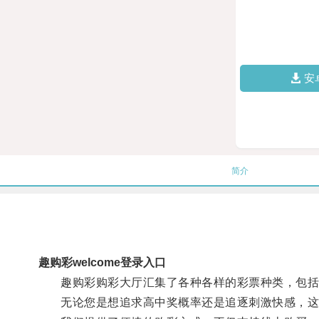
安
简介
趣购彩welcome登录入口
趣购彩购彩大厅汇集了各种各样的彩票种类，包括
无论您是想追求高中奖概率还是追逐刺激快感，这