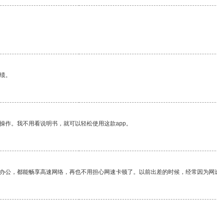
绩。
操作。我不用看说明书，就可以轻松使用这款app。
作办公，都能畅享高速网络，再也不用担心网速卡顿了。以前出差的时候，经常因为网