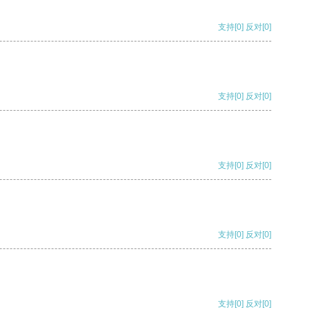
支持
[0]
反对
[0]
支持
[0]
反对
[0]
支持
[0]
反对
[0]
支持
[0]
反对
[0]
支持
[0]
反对
[0]