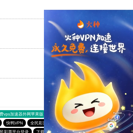
支持
[0]
反对
[0]
支持
[0]
反对
[0]
支持
[0]
反对
[0]
费vps加速器外网苹果版
旋风加速度器
快连加速器
快鸭VPN
全民彩票下载大全官网
顶级彩票app官方网站
民彩票平台登录
下载全民彩票
彩6娱乐手机端