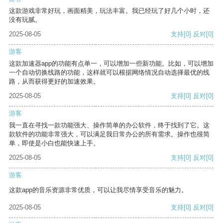
这款游戏非常好玩，画面精美，玩法丰富。我已经玩了好几个小时，还
没有玩腻。
2025-08-05
支持
[0]
反对
[0]
游客
这款加速器app的功能有点单一，可以增加一些新功能。比如，可以增加
一个自动切换线路的功能，这样就可以根据网络情况自动选择最优的线
路，从而获得更好的加速效果。
2025-08-05
支持
[0]
反对
[0]
游客
我一直在寻找一款功能强大、操作简单的办公软件，终于找到了它。这
款软件的功能非常强大，可以满足我日常办公的所有需求。操作也很简
单，即使是小白也能快速上手。
2025-08-05
支持
[0]
反对
[0]
游客
这款app的音乐资源非常优质，可以让我尽情享受音乐的魅力。
2025-08-05
支持
[0]
反对
[0]