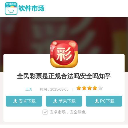
全民彩票是正规合法吗安全吗知乎
工具
|
时间：2025-08-05
|
安卓下载
苹果下载
PC下载
安卓市场，安全绿色