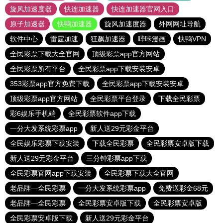
旋风加速度器
快连加速器
快连加速器官网入口
原子加速器
快鸭加速器
旋风加速度器
外网网址导航
软件中心
雷霆加速
狂飙加速器
哔咔漫画
快鸭VPN
全民彩票下载大全官网
顶级彩票app官方网站
全民彩票所有平台
全民彩票app下载安装安卓
353彩票app官方免费下载
全民彩票app下载安装安卓
顶级彩票app官方网站
全民彩票平台登录
下载全民彩票
彩6娱乐手机端
全民彩票软件app下载
一分大发系统彩票app
新人送29元彩金平台
全民娱乐彩票下载安装
下载全民彩票
全民彩票安卓版下载
新人送29元彩金平台
三分钟彩票app下载
全民彩票官网app下载安装
全民彩票下载大全官网
老品牌—全民彩票
一分大发系统彩票app
免费送彩金68元
老品牌—全民彩票
全民彩票安卓版下载
全民彩票安卓版
全民彩票安卓版下载
新人送29元彩金平台