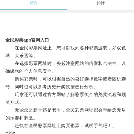
简介
排行
全民彩票app官网入口
在全民彩票网址上，您可以找到各种彩票游戏，如双色
球、大乐透等。
在选择彩票网址时，务必注意网站的信誉和合法性，以
确保您的个人信息安全。
购买彩票时，可以根据自己的喜好选择数字或者随机选
号，同时也可以参考历史开奖数据进行分析。
玩家还可以通过官方网站了解彩票奖金的兑奖流程和领
奖方式。
无论您是新手还是老手，全民彩票网址都会带给您无尽
的乐趣和刺激。
赶快在全民彩票网址上购买彩票，试试手气吧！。
#39#