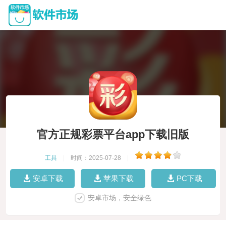
官方正规彩票平台app下载旧版
工具
|
时间：2025-07-28
|
安卓下载
苹果下载
PC下载
安卓市场，安全绿色