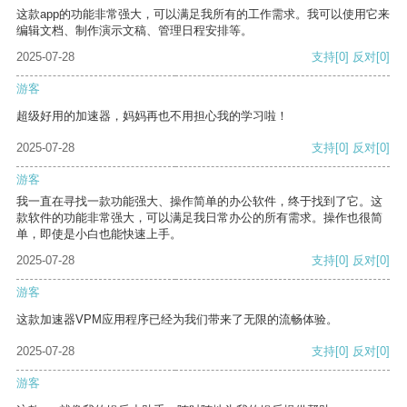
这款app的功能非常强大，可以满足我所有的工作需求。我可以使用它来
编辑文档、制作演示文稿、管理日程安排等。
2025-07-28
支持
[0]
反对
[0]
游客
超级好用的加速器，妈妈再也不用担心我的学习啦！
2025-07-28
支持
[0]
反对
[0]
游客
我一直在寻找一款功能强大、操作简单的办公软件，终于找到了它。这
款软件的功能非常强大，可以满足我日常办公的所有需求。操作也很简
单，即使是小白也能快速上手。
2025-07-28
支持
[0]
反对
[0]
游客
这款加速器VPM应用程序已经为我们带来了无限的流畅体验。
2025-07-28
支持
[0]
反对
[0]
游客