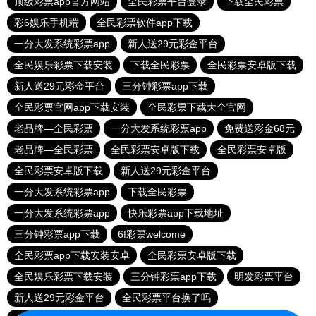
顶级彩票app官方网站
全民彩票平台登录
下载全民彩票
彩6娱乐手机端
全民彩票软件app下载
一分大发系统彩票app
新人送29元彩金平台
全民娱乐彩票下载安装
下载全民彩票
全民彩票安卓版下载
新人送29元彩金平台
三分钟彩票app下载
全民彩票官网app下载安装
全民彩票下载大全官网
老品牌—全民彩票
一分大发系统彩票app
免费送彩金68元
老品牌—全民彩票
全民彩票安卓版下载
全民彩票安卓版
全民彩票安卓版下载
新人送29元彩金平台
一分大发系统彩票app
下载全民彩票
一分大发系统彩票app
快乐彩票app下载地址
三分钟彩票app下载
6f彩票welcome
全民彩票app下载安装安卓
全民彩票安卓版下载
全民娱乐彩票下载安装
三分钟彩票app下载
明发彩票平台
新人送29元彩金平台
全民彩票平台换了吗