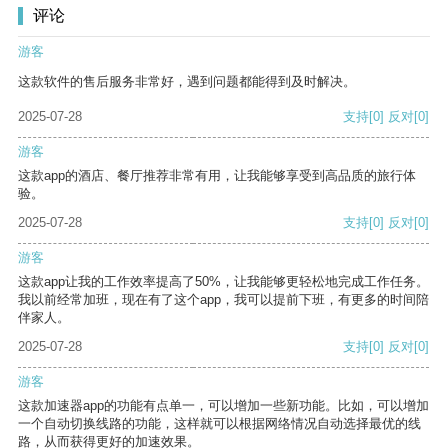
评论
游客
这款软件的售后服务非常好，遇到问题都能得到及时解决。
2025-07-28
支持
[0]
反对
[0]
游客
这款app的酒店、餐厅推荐非常有用，让我能够享受到高品质的旅行体
验。
2025-07-28
支持
[0]
反对
[0]
游客
这款app让我的工作效率提高了50%，让我能够更轻松地完成工作任务。
我以前经常加班，现在有了这个app，我可以提前下班，有更多的时间陪
伴家人。
2025-07-28
支持
[0]
反对
[0]
游客
这款加速器app的功能有点单一，可以增加一些新功能。比如，可以增加
一个自动切换线路的功能，这样就可以根据网络情况自动选择最优的线
路，从而获得更好的加速效果。