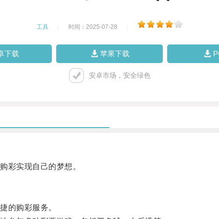
工具
|
时间：2025-07-28
|
卓下载
苹果下载
安卓市场，安全绿色
购彩实现自己的梦想。
捷的购彩服务。