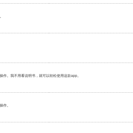
。
操作。我不用看说明书，就可以轻松使用这款app。
悉操作。