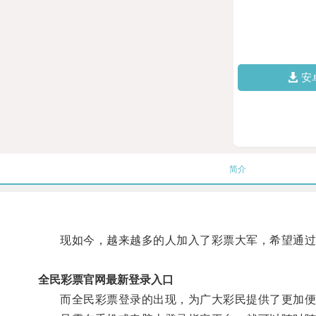
安
简介
现如今，越来越多的人加入了彩票大军，希望通过
全民彩票官网最新登录入口
而全民彩票登录的出现，为广大彩民提供了更加便