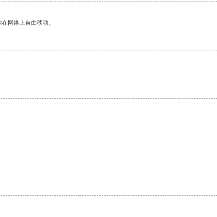
你在网络上自由移动。