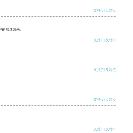
支持
[0]
反对
[0]
好的加速效果。
支持
[0]
反对
[0]
支持
[0]
反对
[0]
支持
[0]
反对
[0]
支持
[0]
反对
[0]