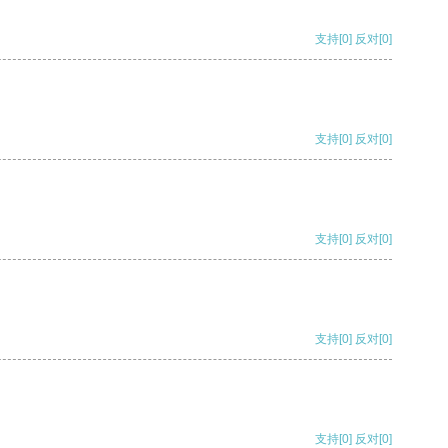
支持
[0]
反对
[0]
支持
[0]
反对
[0]
支持
[0]
反对
[0]
支持
[0]
反对
[0]
支持
[0]
反对
[0]