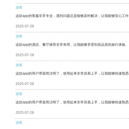
游客
这款app的客服非常专业，遇到问题总是能够及时解决，让我能够安心工作
2025-07-28
游客
这款app的酒店、餐厅推荐非常有用，让我能够享受到高品质的旅行体验。
2025-07-28
游客
这款app的用户界面简洁明了，使用起来非常容易上手，让我能够快速熟悉
2025-07-28
游客
这款app的用户界面简洁明了，使用起来非常容易上手，让我能够快速熟
2025-07-28
游客