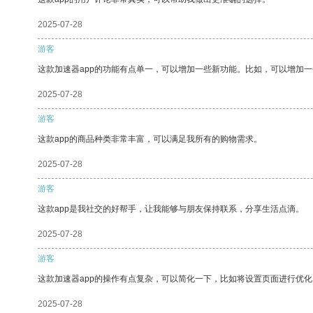
2025-07-28
游客
这款加速器app的功能有点单一，可以增加一些新功能。比如，可以增加
2025-07-28
游客
这款app的商品种类非常丰富，可以满足我所有的购物需求。
2025-07-28
游客
这款app是我社交的好帮手，让我能够与朋友保持联系，分享生活点滴。
2025-07-28
游客
这款加速器app的操作有点复杂，可以简化一下，比如将设置页面进行优化
2025-07-28