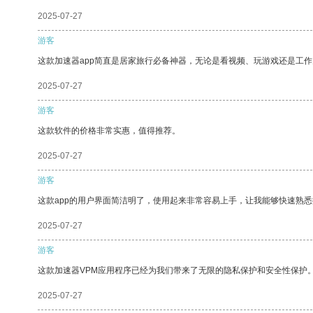
2025-07-27
游客
这款加速器app简直是居家旅行必备神器，无论是看视频、玩游戏还是工
2025-07-27
游客
这款软件的价格非常实惠，值得推荐。
2025-07-27
游客
这款app的用户界面简洁明了，使用起来非常容易上手，让我能够快速熟
2025-07-27
游客
这款加速器VPM应用程序已经为我们带来了无限的隐私保护和安全性保护
2025-07-27