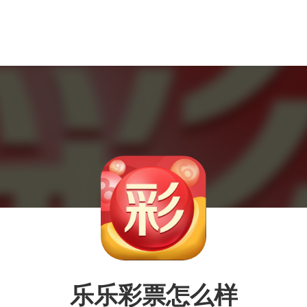
乐乐彩票怎么样