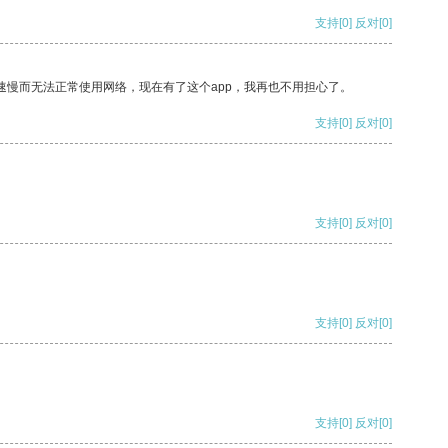
支持
[0]
反对
[0]
速慢而无法正常使用网络，现在有了这个app，我再也不用担心了。
支持
[0]
反对
[0]
支持
[0]
反对
[0]
支持
[0]
反对
[0]
支持
[0]
反对
[0]