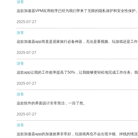
游客
这款加速器VPM应用程序已经为我们带来了无限的隐私保护和安全性保护
2025-07-27
游客
这款加速器app简直是居家旅行必备神器，无论是看视频、玩游戏还是工
2025-07-27
游客
这款app让我的工作效率提高了50%，让我能够更轻松地完成工作任务。
2025-07-27
游客
这款软件的界面设计非常简洁，一目了然。
2025-07-27
游客
这款加速器app的加速效果非常好，玩游戏再也不会出现卡顿、掉线的情况