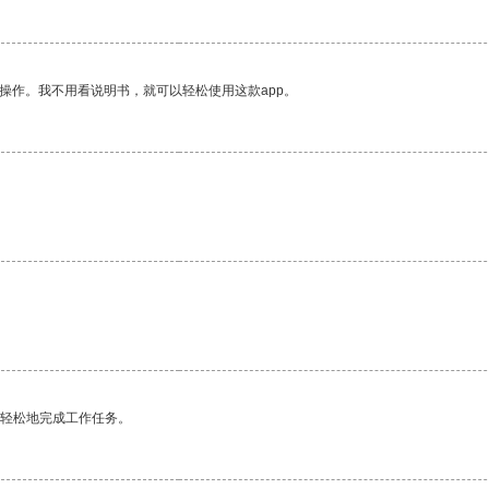
操作。我不用看说明书，就可以轻松使用这款app。
更轻松地完成工作任务。