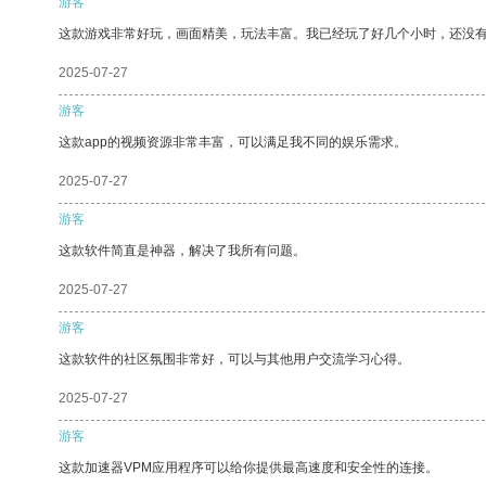
游客
这款游戏非常好玩，画面精美，玩法丰富。我已经玩了好几个小时，还没
2025-07-27
游客
这款app的视频资源非常丰富，可以满足我不同的娱乐需求。
2025-07-27
游客
这款软件简直是神器，解决了我所有问题。
2025-07-27
游客
这款软件的社区氛围非常好，可以与其他用户交流学习心得。
2025-07-27
游客
这款加速器VPM应用程序可以给你提供最高速度和安全性的连接。