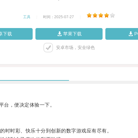
工具
|
时间：2025-07-27
|
卓下载
苹果下载
安卓市场，安全绿色
平台，便决定体验一下。
的时时彩、快乐十分到创新的数字游戏应有尽有。