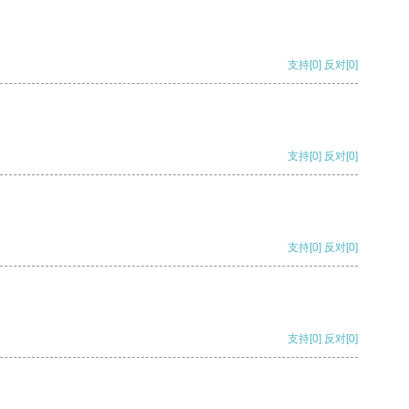
支持
[0]
反对
[0]
支持
[0]
反对
[0]
支持
[0]
反对
[0]
支持
[0]
反对
[0]