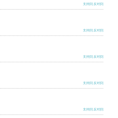
支持
[0]
反对
[0]
支持
[0]
反对
[0]
支持
[0]
反对
[0]
支持
[0]
反对
[0]
支持
[0]
反对
[0]