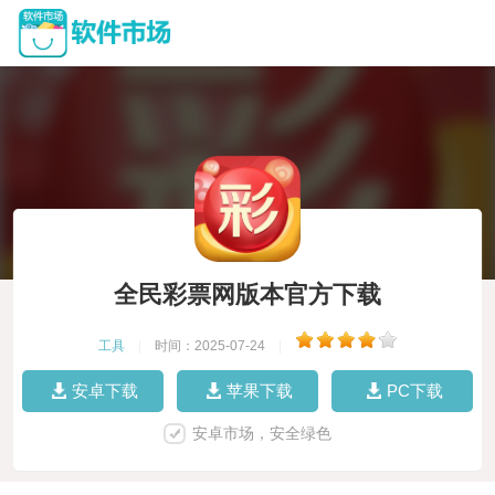
全民彩票网版本官方下载
工具
|
时间：2025-07-24
|
安卓下载
苹果下载
PC下载
安卓市场，安全绿色