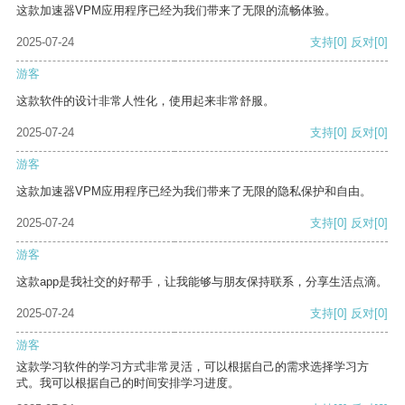
这款加速器VPM应用程序已经为我们带来了无限的流畅体验。
2025-07-24
支持
[0]
反对
[0]
游客
这款软件的设计非常人性化，使用起来非常舒服。
2025-07-24
支持
[0]
反对
[0]
游客
这款加速器VPM应用程序已经为我们带来了无限的隐私保护和自由。
2025-07-24
支持
[0]
反对
[0]
游客
这款app是我社交的好帮手，让我能够与朋友保持联系，分享生活点滴。
2025-07-24
支持
[0]
反对
[0]
游客
这款学习软件的学习方式非常灵活，可以根据自己的需求选择学习方
式。我可以根据自己的时间安排学习进度。