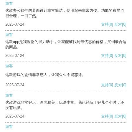
游客
这款办公软件的界面设计非常简洁，使用起来非常方便。功能的布局也
很合理，一目了然。
2025-07-24
支持
[0]
反对
[0]
游客
这款app是我购物的得力助手，让我能够找到最优惠的价格，买到最合适
的商品。
2025-07-24
支持
[0]
反对
[0]
游客
这款游戏的剧情非常感人，让我久久不能忘怀。
2025-07-24
支持
[0]
反对
[0]
游客
这款游戏非常好玩，画面精美，玩法丰富。我已经玩了好几个小时，还
没有玩腻。
2025-07-24
支持
[0]
反对
[0]
游客