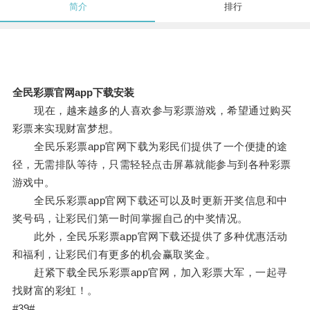
简介
排行
全民彩票官网app下载安装
现在，越来越多的人喜欢参与彩票游戏，希望通过购买
彩票来实现财富梦想。
全民乐彩票app官网下载为彩民们提供了一个便捷的途
径，无需排队等待，只需轻轻点击屏幕就能参与到各种彩票
游戏中。
全民乐彩票app官网下载还可以及时更新开奖信息和中
奖号码，让彩民们第一时间掌握自己的中奖情况。
此外，全民乐彩票app官网下载还提供了多种优惠活动
和福利，让彩民们有更多的机会赢取奖金。
赶紧下载全民乐彩票app官网，加入彩票大军，一起寻
找财富的彩虹！。
#39#