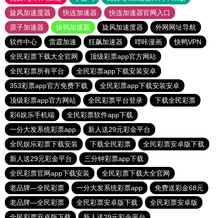
旋风加速度器
快连加速器
快连加速器官网入口
原子加速器
快鸭加速器
旋风加速度器
外网网址导航
软件中心
雷霆加速
狂飙加速器
哔咔漫画
快鸭VPN
全民彩票下载大全官网
顶级彩票app官方网站
全民彩票所有平台
全民彩票app下载安装安卓
353彩票app官方免费下载
全民彩票app下载安装安卓
顶级彩票app官方网站
全民彩票平台登录
下载全民彩票
彩6娱乐手机端
全民彩票软件app下载
一分大发系统彩票app
新人送29元彩金平台
全民娱乐彩票下载安装
下载全民彩票
全民彩票安卓版下载
新人送29元彩金平台
三分钟彩票app下载
全民彩票官网app下载安装
全民彩票下载大全官网
老品牌—全民彩票
一分大发系统彩票app
免费送彩金68元
老品牌—全民彩票
全民彩票安卓版下载
全民彩票安卓版
全民彩票安卓版下载
新人送29元彩金平台