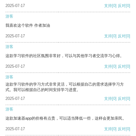
2025-07-17
支持
[0]
反对
[0]
游客
我喜欢这个软件 作者加油
2025-07-17
支持
[0]
反对
[0]
游客
这款学习软件的社区氛围非常好，可以与其他学习者交流学习心得。
2025-07-17
支持
[0]
反对
[0]
游客
这款学习软件的学习方式非常灵活，可以根据自己的需求选择学习方
式。我可以根据自己的时间安排学习进度。
2025-07-17
支持
[0]
反对
[0]
游客
这款加速器app的价格有点贵，可以适当降低一些，这样会更加亲民。
2025-07-17
支持
[0]
反对
[0]