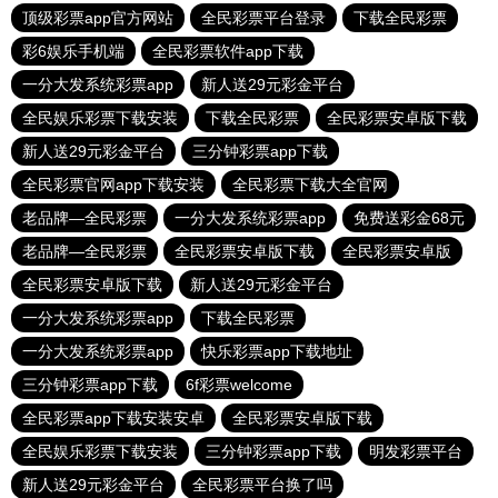
顶级彩票app官方网站
全民彩票平台登录
下载全民彩票
彩6娱乐手机端
全民彩票软件app下载
一分大发系统彩票app
新人送29元彩金平台
全民娱乐彩票下载安装
下载全民彩票
全民彩票安卓版下载
新人送29元彩金平台
三分钟彩票app下载
全民彩票官网app下载安装
全民彩票下载大全官网
老品牌—全民彩票
一分大发系统彩票app
免费送彩金68元
老品牌—全民彩票
全民彩票安卓版下载
全民彩票安卓版
全民彩票安卓版下载
新人送29元彩金平台
一分大发系统彩票app
下载全民彩票
一分大发系统彩票app
快乐彩票app下载地址
三分钟彩票app下载
6f彩票welcome
全民彩票app下载安装安卓
全民彩票安卓版下载
全民娱乐彩票下载安装
三分钟彩票app下载
明发彩票平台
新人送29元彩金平台
全民彩票平台换了吗