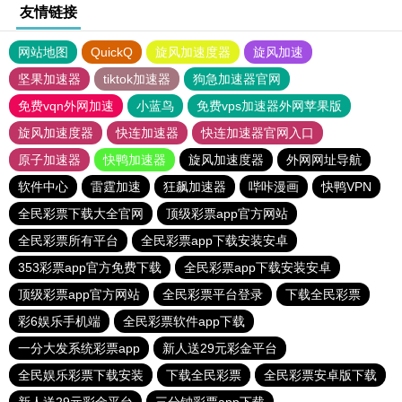
友情链接
网站地图
QuickQ
旋风加速度器
旋风加速
坚果加速器
tiktok加速器
狗急加速器官网
免费vqn外网加速
小蓝鸟
免费vps加速器外网苹果版
旋风加速度器
快连加速器
快连加速器官网入口
原子加速器
快鸭加速器
旋风加速度器
外网网址导航
软件中心
雷霆加速
狂飙加速器
哔咔漫画
快鸭VPN
全民彩票下载大全官网
顶级彩票app官方网站
全民彩票所有平台
全民彩票app下载安装安卓
353彩票app官方免费下载
全民彩票app下载安装安卓
顶级彩票app官方网站
全民彩票平台登录
下载全民彩票
彩6娱乐手机端
全民彩票软件app下载
一分大发系统彩票app
新人送29元彩金平台
全民娱乐彩票下载安装
下载全民彩票
全民彩票安卓版下载