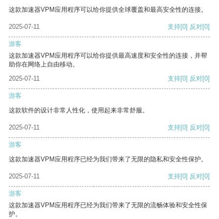
这款加速器VPM应用程序可以给你提供全球覆盖和最高安全性的连接。
2025-07-11
支持
[0]
反对
[0]
游客
这款加速器VPM应用程序可以给你提供最高速度和安全性的连接，并帮
助你在网络上自由移动。
2025-07-11
支持
[0]
反对
[0]
游客
这款软件的设计非常人性化，使用起来非常舒服。
2025-07-11
支持
[0]
反对
[0]
游客
这款加速器VPM应用程序已经为我们带来了无限的隐私和安全性保护。
2025-07-11
支持
[0]
反对
[0]
游客
这款加速器VPM应用程序已经为我们带来了无限的流畅体验和安全性保
护。