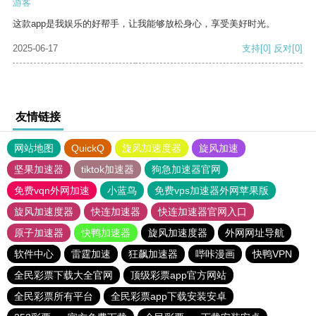
游客
这款app是我娱乐的好帮手，让我能够放松身心，享受美好时光。
2025-06-17
支持
[0]
反对
[0]
友情链接
网站地图
QuickQ
旋风加速度器
旋风加速
坚果加速器
tiktok加速器
狗急加速器官网
免费vqn外网加速
小蓝鸟
免费vps加速器外网苹果版
旋风加速度器
快连加速器
快连加速器官网入口
原子加速器
快鸭加速器
旋风加速度器
外网网址导航
软件中心
雷霆加速
狂飙加速器
哔咔漫画
快鸭VPN
全民彩票下载大全官网
顶级彩票app官方网站
全民彩票所有平台
全民彩票app下载安装安卓