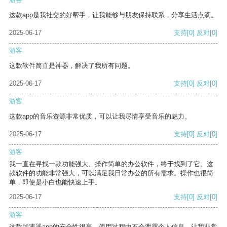
这款app是我社交的好帮手，让我能够与朋友保持联系，分享生活点滴。
2025-06-17
支持
[0]
反对
[0]
游客
这款软件简直是神器，解决了我所有问题。
2025-06-17
支持
[0]
反对
[0]
游客
这款app的音乐资源非常优质，可以让我尽情享受音乐的魅力。
2025-06-17
支持
[0]
反对
[0]
游客
我一直在寻找一款功能强大、操作简单的办公软件，终于找到了它。这
款软件的功能非常强大，可以满足我日常办公的所有需求。操作也很简
单，即使是小白也能快速上手。
2025-06-17
支持
[0]
反对
[0]
游客
这款加速器app的安全性很高，使用过程中不会泄露个人信息，让我非常