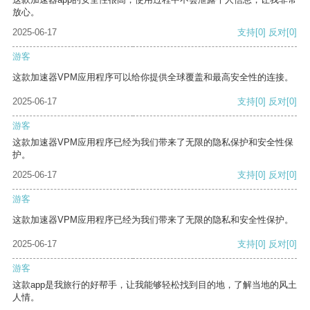
放心。
2025-06-17
支持
[0]
反对
[0]
游客
这款加速器VPM应用程序可以给你提供全球覆盖和最高安全性的连接。
2025-06-17
支持
[0]
反对
[0]
游客
这款加速器VPM应用程序已经为我们带来了无限的隐私保护和安全性保
护。
2025-06-17
支持
[0]
反对
[0]
游客
这款加速器VPM应用程序已经为我们带来了无限的隐私和安全性保护。
2025-06-17
支持
[0]
反对
[0]
游客
这款app是我旅行的好帮手，让我能够轻松找到目的地，了解当地的风土
人情。