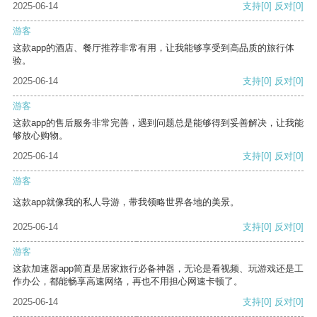
2025-06-14
支持
[0]
反对
[0]
游客
这款app的酒店、餐厅推荐非常有用，让我能够享受到高品质的旅行体
验。
2025-06-14
支持
[0]
反对
[0]
游客
这款app的售后服务非常完善，遇到问题总是能够得到妥善解决，让我能
够放心购物。
2025-06-14
支持
[0]
反对
[0]
游客
这款app就像我的私人导游，带我领略世界各地的美景。
2025-06-14
支持
[0]
反对
[0]
游客
这款加速器app简直是居家旅行必备神器，无论是看视频、玩游戏还是工
作办公，都能畅享高速网络，再也不用担心网速卡顿了。
2025-06-14
支持
[0]
反对
[0]