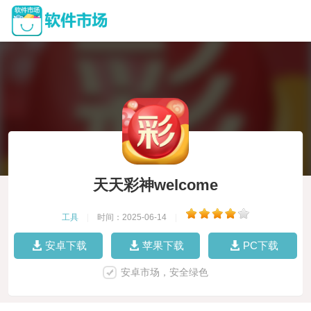
天天彩神welcome
工具
|
时间：2025-06-14
|
安卓下载
苹果下载
PC下载
安卓市场，安全绿色